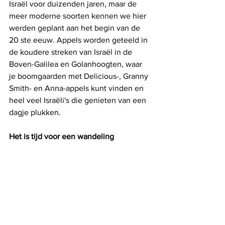
Israël voor duizenden jaren, maar de 
meer moderne soorten kennen we hier 
werden geplant aan het begin van de 
20 ste eeuw. Appels worden geteeld in 
de koudere streken van Israël in de 
Boven-Galilea en Golanhoogten, waar 
je boomgaarden met Delicious-, Granny 
Smith- en Anna-appels kunt vinden en 
heel veel Israëli's die genieten van een 
dagje plukken.
Het is tijd voor een wandeling