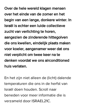
Over de hele wereld klagen mensen 
over het einde van de zomer en het 
begin van een lange, donkere winter. In 
Israël is echter een luide collectieve 
zucht van verlichting te horen, 
aangezien de zinderende hittegolven 
die ons kwellen, eindelijk plaats maken 
voor koeler, aangenamer weer dat ons 
niet verplicht om twee keer na te 
denken voordat we ons airconditioned 
huis verlaten.
En het zijn niet alleen de (licht) dalende 
temperaturen die ons in de herfst van 
Israël doen houden. Scroll naar 
beneden voor meer informatie die is 
verzameld door ISRAEL21C.