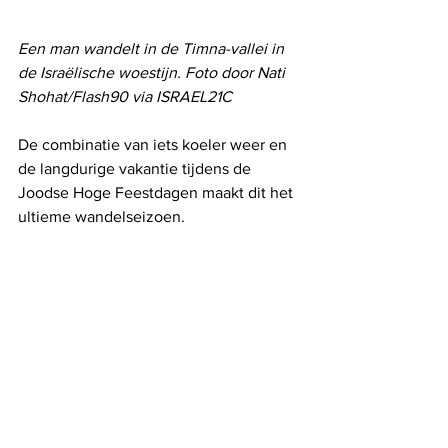
Een man wandelt in de Timna-vallei in 
de Israëlische woestijn. Foto door Nati 
Shohat/Flash90 via ISRAEL21C
De combinatie van iets koeler weer en 
de langdurige vakantie tijdens de 
Joodse Hoge Feestdagen maakt dit het 
ultieme wandelseizoen. 