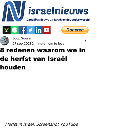
Joop Soesan
27 sep 2021
2 minuten om te lezen
8 redenen waarom we in
de herfst van Israël
houden
Herfst in Israël. Screenshot YouTube