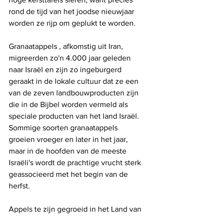
rond de tijd van het joodse nieuwjaar 
worden ze rijp om geplukt te worden.
Granaatappels , afkomstig uit Iran, 
migreerden zo'n 4.000 jaar geleden 
naar Israël en zijn zo ingeburgerd 
geraakt in de lokale cultuur dat ze een 
van de zeven landbouwproducten zijn 
die in de Bijbel worden vermeld als 
speciale producten van het land Israël. 
Sommige soorten granaatappels 
groeien vroeger en later in het jaar, 
maar in de hoofden van de meeste 
Israëli's wordt de prachtige vrucht sterk 
geassocieerd met het begin van de 
herfst.
Appels te zijn gegroeid in het Land van 