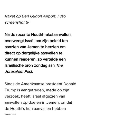
Raket op Ben Gurion Airport. Foto 
screenshot tv
Na de recente Houthi-raketaanvallen 
overweegt Israël om zijn beleid ten 
aanzien van Jemen te herzien om 
direct op dergelijke aanvallen te 
kunnen reageren, zo vertelde een 
Israëlische bron zondag aan 
The 
Jerusalem Post.
Sinds de Amerikaanse president Donald 
Trump is aangetreden, mede op zijn 
verzoek, heeft Israël afgezien van 
aanvallen op doelen in Jemen, omdat 
de Houthi's hun aanvallen hebben 
hervat. 