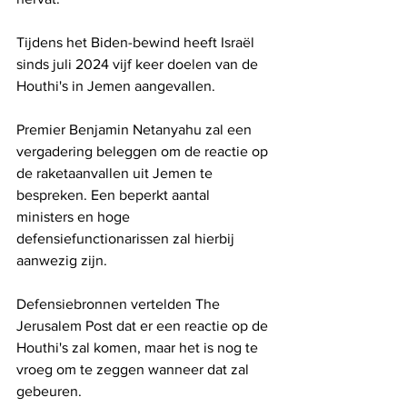
Tijdens het Biden-bewind heeft Israël 
sinds juli 2024 vijf keer doelen van de 
Houthi's in Jemen aangevallen.
Premier Benjamin Netanyahu zal een 
vergadering beleggen om de reactie op 
de raketaanvallen uit Jemen te 
bespreken. Een beperkt aantal 
ministers en hoge 
defensiefunctionarissen zal hierbij 
aanwezig zijn.
Defensiebronnen vertelden The 
Jerusalem Post dat er een reactie op de 
Houthi's zal komen, maar het is nog te 
vroeg om te zeggen wanneer dat zal 
gebeuren.