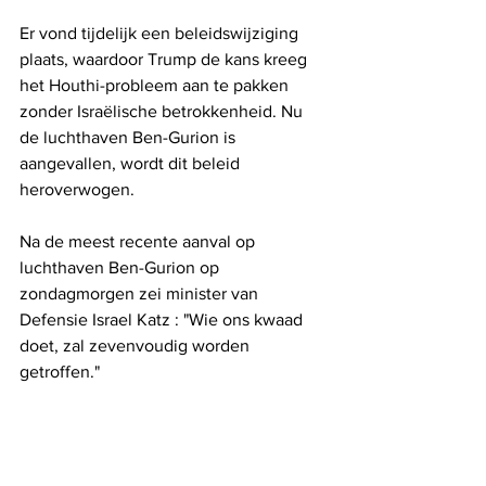
Er vond tijdelijk een beleidswijziging 
plaats, waardoor Trump de kans kreeg 
het Houthi-probleem aan te pakken 
zonder Israëlische betrokkenheid. Nu 
de luchthaven Ben-Gurion is 
aangevallen, wordt dit beleid 
heroverwogen. 
Na de meest recente aanval op 
luchthaven Ben-Gurion op 
zondagmorgen zei minister van 
Defensie Israel Katz : "Wie ons kwaad 
doet, zal zevenvoudig worden 
getroffen."