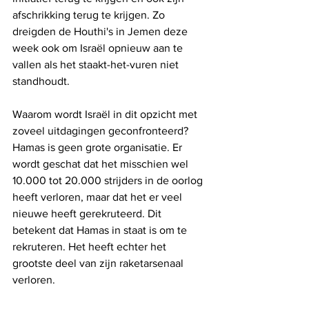
afschrikking terug te krijgen. Zo 
dreigden de Houthi's in Jemen deze 
week ook om Israël opnieuw aan te 
vallen als het staakt-het-vuren niet 
standhoudt.
Waarom wordt Israël in dit opzicht met 
zoveel uitdagingen geconfronteerd? 
Hamas is geen grote organisatie. Er 
wordt geschat dat het misschien wel 
10.000 tot 20.000 strijders in de oorlog 
heeft verloren, maar dat het er veel 
nieuwe heeft gerekruteerd. Dit 
betekent dat Hamas in staat is om te 
rekruteren. Het heeft echter het 
grootste deel van zijn raketarsenaal 
verloren.