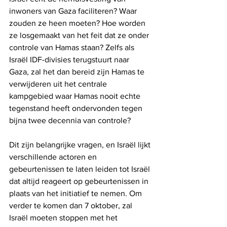
inwoners van Gaza faciliteren? Waar 
zouden ze heen moeten? Hoe worden 
ze losgemaakt van het feit dat ze onder 
controle van Hamas staan? Zelfs als 
Israël IDF-divisies terugstuurt naar 
Gaza, zal het dan bereid zijn Hamas te 
verwijderen uit het centrale 
kampgebied waar Hamas nooit echte 
tegenstand heeft ondervonden tegen 
bijna twee decennia van controle?
Dit zijn belangrijke vragen, en Israël lijkt 
verschillende actoren en 
gebeurtenissen te laten leiden tot Israël 
dat altijd reageert op gebeurtenissen in 
plaats van het initiatief te nemen. Om 
verder te komen dan 7 oktober, zal 
Israël moeten stoppen met het 