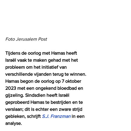
Foto Jerusalem Post
Tijdens de oorlog met Hamas heeft 
Israël vaak te maken gehad met het 
probleem om het initiatief van 
verschillende vijanden terug te winnen. 
Hamas begon de oorlog op 7 oktober 
2023 met een ongekend bloedbad en 
gijzeling. Sindsdien heeft Israël 
geprobeerd Hamas te bestrijden en te 
verslaan; dit is echter een zware strijd 
gebleken, schrijft 
S.J. Franzman
 in een 
analyse.