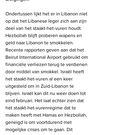
Ondertussen lijkt het er in Libanon niet 
op dat het Libanese leger zich aan zijn 
deel van het staakt-het-vuren houdt. 
Hezbollah blijft proberen wapens en 
geld naar Libanon te smokkelen. 
Recente rapporten geven aan dat het 
Beirut International Airport gebruikt om 
financiële verliezen terug te verdienen 
door middel van smokkel. Israël heeft 
het staakt-het-vuren al een keer 
uitgesteld om in Zuid-Libanon te 
blijven. Israël kan dit nu weer doen tot 
eind februari. Het laat echter zien dat 
het staakt-het-vurenregime dat te 
maken heeft met Hamas en Hezbollah, 
geneigd is om voortdurend met 
mogelijke crises om te gaan. Dit 