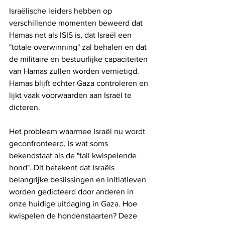
Israëlische leiders hebben op 
verschillende momenten beweerd dat 
Hamas net als ISIS is, dat Israël een 
"totale overwinning" zal behalen en dat 
de militaire en bestuurlijke capaciteiten 
van Hamas zullen worden vernietigd. 
Hamas blijft echter Gaza controleren en 
lijkt vaak voorwaarden aan Israël te 
dicteren.
Het probleem waarmee Israël nu wordt 
geconfronteerd, is wat soms 
bekendstaat als de "tail kwispelende 
hond". Dit betekent dat Israëls 
belangrijke beslissingen en initiatieven 
worden gedicteerd door anderen in 
onze huidige uitdaging in Gaza. Hoe 
kwispelen de hondenstaarten? Deze 