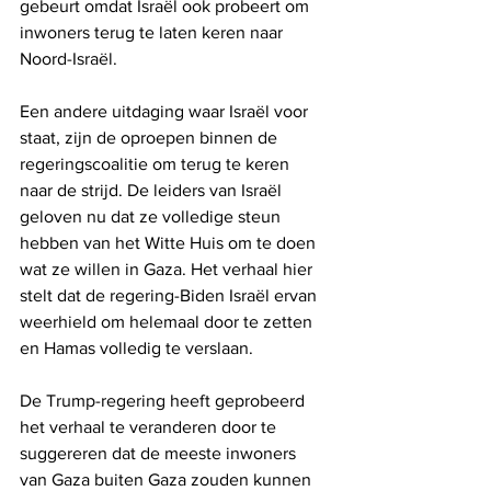
gebeurt omdat Israël ook probeert om 
inwoners terug te laten keren naar 
Noord-Israël.
Een andere uitdaging waar Israël voor 
staat, zijn de oproepen binnen de 
regeringscoalitie om terug te keren 
naar de strijd. De leiders van Israël 
geloven nu dat ze volledige steun 
hebben van het Witte Huis om te doen 
wat ze willen in Gaza. Het verhaal hier 
stelt dat de regering-Biden Israël ervan 
weerhield om helemaal door te zetten 
en Hamas volledig te verslaan.
De Trump-regering heeft geprobeerd 
het verhaal te veranderen door te 
suggereren dat de meeste inwoners 
van Gaza buiten Gaza zouden kunnen 