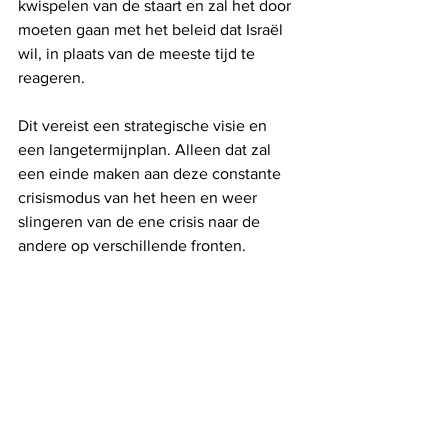
kwispelen van de staart en zal het door 
moeten gaan met het beleid dat Israël 
wil, in plaats van de meeste tijd te 
reageren. 
Dit vereist een strategische visie en 
een langetermijnplan. Alleen dat zal 
een einde maken aan deze constante 
crisismodus van het heen en weer 
slingeren van de ene crisis naar de 
andere op verschillende fronten.