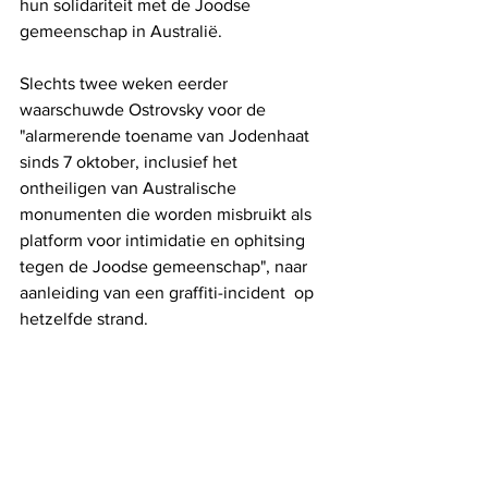
hun solidariteit met de Joodse 
gemeenschap in Australië.
Slechts twee weken eerder 
waarschuwde Ostrovsky voor de 
"alarmerende toename van Jodenhaat 
sinds 7 oktober, inclusief het 
ontheiligen van Australische 
monumenten die worden misbruikt als 
platform voor intimidatie en ophitsing 
tegen de Joodse gemeenschap", naar 
aanleiding van een graffiti-incident  op 
hetzelfde strand.