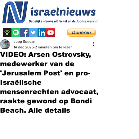
Joop Soesan
14 dec 2025
2 minuten om te lezen
VIDEO: Arsen Ostrovsky,
medewerker van de
'Jerusalem Post' en pro-
Israëlische
mensenrechten advocaat,
raakte gewond op Bondi
Beach. Alle details