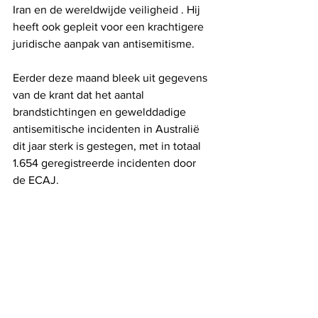
Iran en de wereldwijde veiligheid . Hij 
heeft ook gepleit voor een krachtigere 
juridische aanpak van antisemitisme.
Eerder deze maand bleek uit gegevens 
van de krant dat het aantal 
brandstichtingen en gewelddadige 
antisemitische incidenten in Australië 
dit jaar sterk is gestegen, met in totaal 
1.654 geregistreerde incidenten door 
de ECAJ.