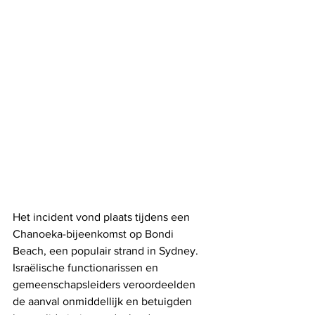
Het incident vond plaats tijdens een 
Chanoeka-bijeenkomst op Bondi 
Beach, een populair strand in Sydney. 
Israëlische functionarissen en 
gemeenschapsleiders veroordeelden 
de aanval onmiddellijk en betuigden 