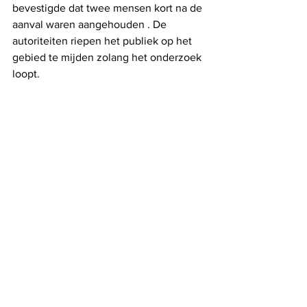
bevestigde dat twee mensen kort na de 
aanval waren aangehouden . De 
autoriteiten riepen het publiek op het 
gebied te mijden zolang het onderzoek 
loopt.