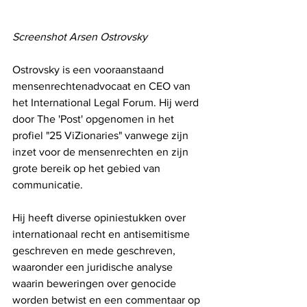
Screenshot Arsen Ostrovsky
Ostrovsky is een vooraanstaand 
mensenrechtenadvocaat en CEO van 
het International Legal Forum. Hij werd 
door The 'Post' opgenomen in het 
profiel "25 ViZionaries" vanwege zijn 
inzet voor de mensenrechten en zijn 
grote bereik op het gebied van 
communicatie.
Hij heeft diverse opiniestukken over 
internationaal recht en antisemitisme 
geschreven en mede geschreven, 
waaronder een juridische analyse 
waarin beweringen over genocide 
worden betwist en een commentaar op 