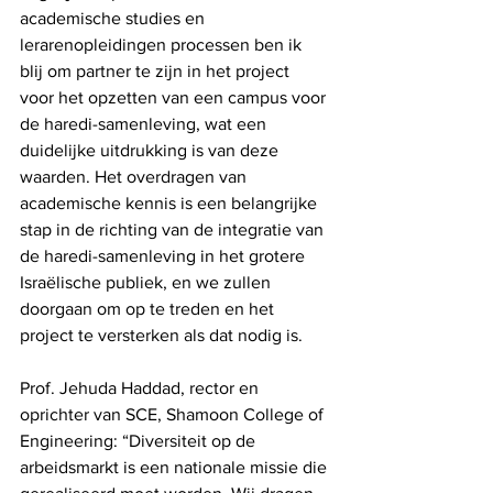
academische studies en 
lerarenopleidingen processen ben ik 
blij om partner te zijn in het project 
voor het opzetten van een campus voor 
de haredi-samenleving, wat een 
duidelijke uitdrukking is van deze 
waarden. Het overdragen van 
academische kennis is een belangrijke 
stap in de richting van de integratie van 
de haredi-samenleving in het grotere 
Israëlische publiek, en we zullen 
doorgaan om op te treden en het 
project te versterken als dat nodig is.
Prof. Jehuda Haddad, rector en 
oprichter van SCE, Shamoon College of 
Engineering: “Diversiteit op de 
arbeidsmarkt is een nationale missie die 