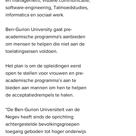
en management, visuele communicatie, 
software-engineering, Talmoedstudies, 
informatica en sociaal werk.
Ben-Gurion University gaat pre-
academische programma's aanbieden 
om mensen te helpen die niet aan de 
toelatingseisen voldoen.
Het plan is om de opleidingen eerst 
open te stellen voor vrouwen en pre-
academische programma’s aan te 
bieden aan mannen om hen te helpen 
de acceptatiedrempels te halen.
“De Ben-Gurion Universiteit van de 
Negev heeft sinds de oprichting 
achtergestelde bevolkingsgroepen 
toegang geboden tot hoger onderwijs 