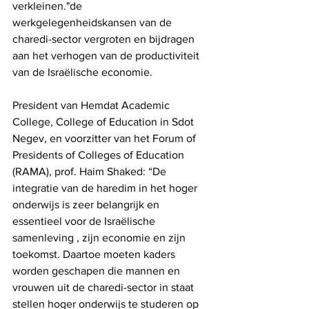
verkleinen."de 
werkgelegenheidskansen van de 
charedi-sector vergroten en bijdragen 
aan het verhogen van de productiviteit 
van de Israëlische economie.
President van Hemdat Academic 
College, College of Education in Sdot 
Negev, en voorzitter van het Forum of 
Presidents of Colleges of Education 
(RAMA), prof. Haim Shaked: “De 
integratie van de haredim in het hoger 
onderwijs is zeer belangrijk en 
essentieel voor de Israëlische 
samenleving , zijn economie en zijn 
toekomst. Daartoe moeten kaders 
worden geschapen die mannen en 
vrouwen uit de charedi-sector in staat 
stellen hoger onderwijs te studeren op 