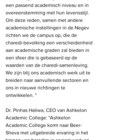
een passend academisch niveau en in 
overeenstemming met hun levensstijl. 
Om deze reden, samen met andere 
academische instellingen in de Negev 
richten we de campus op, die de 
charedi-bevolking een verscheidenheid 
aan academische graden zal bieden in 
een sfeer die is gebaseerd op de 
waarden van de charedi-samenleving. 
We zijn blij ons academisch werk uit te 
breiden naar aanvullende sectoren en 
ons in nieuwe richtingen te 
ontwikkelen. "
Dr. Pinhas Haliwa, CEO van Ashkelon 
Academic College: "Ashkelon 
Academic College komt naar Beer-
Sheva met uitgebreide ervaring in het 