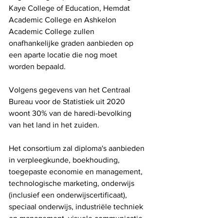
Kaye College of Education, Hemdat 
Academic College en Ashkelon 
Academic College zullen 
onafhankelijke graden aanbieden op 
een aparte locatie die nog moet 
worden bepaald.
Volgens gegevens van het Centraal 
Bureau voor de Statistiek uit 2020 
woont 30% van de haredi-bevolking 
van het land in het zuiden.
Het consortium zal diploma's aanbieden 
in verpleegkunde, boekhouding, 
toegepaste economie en management, 
technologische marketing, onderwijs 
(inclusief een onderwijscertificaat), 
speciaal onderwijs, industriële techniek 