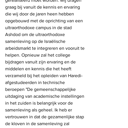
gerealiseerd moet worden. Wij dragen 
graag bij vanuit de kennis en ervaring 
die wij door de jaren heen hebben 
opgebouwd met de oprichting van een 
ultraorthodoxe campus in de stad 
Ashdod om de ultraorthodoxe 
samenleving op de Israëlische 
arbeidsmarkt te integreren en vooruit te 
helpen. Opnieuw zal het college 
bijdragen vanuit zijn ervaring en de 
middelen en kennis die het heeft 
verzameld bij het opleiden van Haredi-
afgestudeerden in technische 
beroepen "De gemeenschappelijke 
uitdaging van academische instellingen 
in het zuiden is belangrijk voor de 
samenleving als geheel. Ik heb er 
vertrouwen in dat de gezamenlijke stap 
de kloven in de samenleving zal 