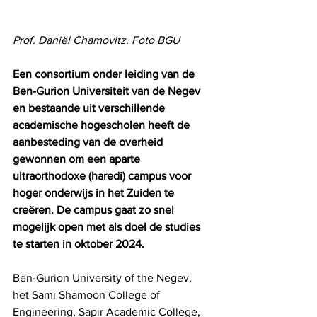
Prof. Daniël Chamovitz. Foto BGU
Een consortium onder leiding van de 
Ben-Gurion Universiteit van de Negev 
en bestaande uit verschillende 
academische hogescholen heeft de 
aanbesteding van de overheid 
gewonnen om een ​​aparte 
ultraorthodoxe (haredi) campus voor 
hoger onderwijs in het Zuiden te 
creëren. De campus gaat zo snel 
mogelijk open met als doel de studies 
te starten in oktober 2024.
Ben-Gurion University of the Negev, 
het Sami Shamoon College of 
Engineering, Sapir Academic College, 