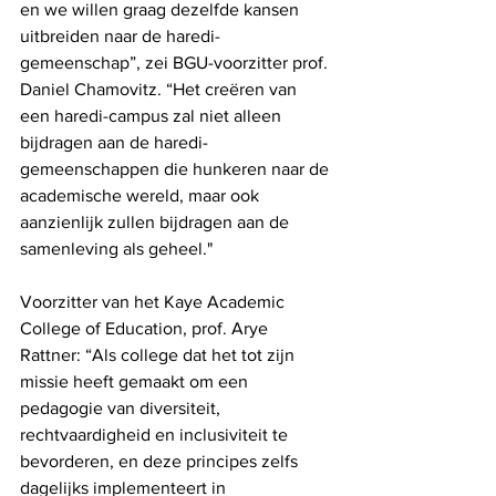
en we willen graag dezelfde kansen 
uitbreiden naar de haredi-
gemeenschap”, zei BGU-voorzitter prof. 
Daniel Chamovitz. “Het creëren van 
een haredi-campus zal niet alleen 
bijdragen aan de haredi-
gemeenschappen die hunkeren naar de 
academische wereld, maar ook 
aanzienlijk zullen bijdragen aan de 
samenleving als geheel."
Voorzitter van het Kaye Academic 
College of Education, prof. Arye 
Rattner: “Als college dat het tot zijn 
missie heeft gemaakt om een ​​
pedagogie van diversiteit, 
rechtvaardigheid en inclusiviteit te 
bevorderen, en deze principes zelfs 
dagelijks implementeert in 