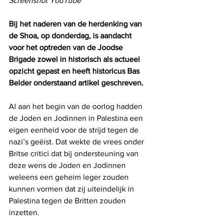
Screenshot YouTube
Bij het naderen van de herdenking van 
de Shoa, op donderdag, is aandacht 
voor het optreden van de Joodse 
Brigade zowel in historisch als actueel 
opzicht gepast en heeft historicus Bas 
Belder onderstaand artikel geschreven.
Al aan het begin van de oorlog hadden 
de Joden en Jodinnen in Palestina een 
eigen eenheid voor de strijd tegen de 
nazi’s geëist. Dat wekte de vrees onder 
Britse critici dat bij ondersteuning van 
deze wens de Joden en Jodinnen 
weleens een geheim leger zouden 
kunnen vormen dat zij uiteindelijk in 
Palestina tegen de Britten zouden 
inzetten.