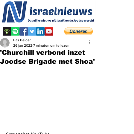
Bas Belder
26 jan 2022
7 minuten om te lezen
'Churchill verbond inzet
Joodse Brigade met Shoa'