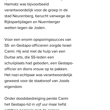
Harmatz was bijvoorbeeld 
verantwoordelijk voor de groep in de 
stad Neurenberg, berucht vanwege de 
Rijkspartijdagen en Nuernberger 
wetten tegen de Joden.
Voor een enorm opsporingssucces van 
SS- en Gestapo-officieren zorgde Israel 
Carmi. Hij wist met de hulp van een 
Duitse arts, die SS-leden een 
schuilplaats had geboden, een Gestapo-
officier en diens vrouw op te pakken. 
Het nazi-echtpaar was verantwoordelijk 
geweest voor de staatsroof van Joods 
eigendom.
Onder doodsbedreiging perste Carmi 
het Gestapo-lid in vijf uur maar liefst 