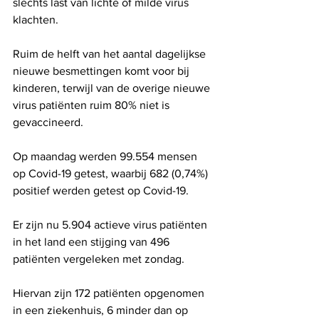
slechts last van lichte of milde virus 
klachten.
Ruim de helft van het aantal dagelijkse 
nieuwe besmettingen komt voor bij 
kinderen, terwijl van de overige nieuwe 
virus patiënten ruim 80% niet is 
gevaccineerd.
Op maandag werden 99.554 mensen 
op Covid-19 getest, waarbij 682 (0,74%) 
positief werden getest op Covid-19.
Er zijn nu 5.904 actieve virus patiënten 
in het land een stijging van 496 
patiënten vergeleken met zondag.
Hiervan zijn 172 patiënten opgenomen 
in een ziekenhuis, 6 minder dan op 