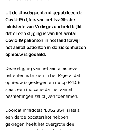
Uit de dinsdagochtend gepubliceerde 
Covid-19 cijfers van het Israëlische 
ministerie van Volksgezondheid blijkt 
dat er een stijging is van het aantal 
Covid-19 patiënten in het land terwijl 
het aantal patiënten in de ziekenhuizen 
opnieuw is gedaald.
Deze stijging van het aantal actieve 
patiënten is te zien in het R-getal dat 
opnieuw is gestegen en nu op R-1,08 
staat, een indicatie dat het aantal 
besmettingen zal blijven toenemen.
Doordat inmiddels 4.052.354 Israëlis 
een derde boostershot hebben 
gekregen heeft het overgrote deel 