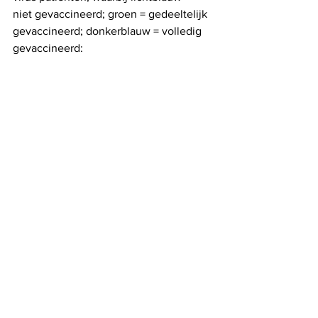
niet gevaccineerd; groen = gedeeltelijk 
gevaccineerd; donkerblauw = volledig 
gevaccineerd: 