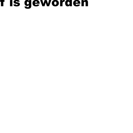
f is geworden