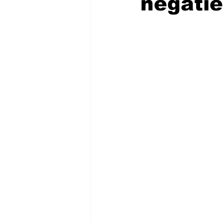
negatie