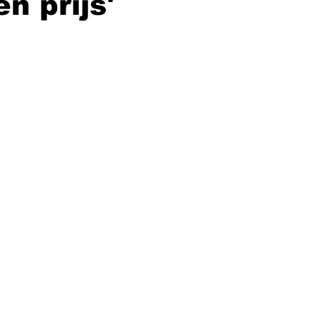
n prijs'