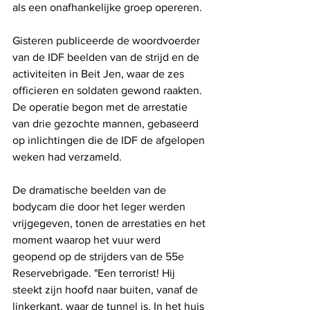
als een onafhankelijke groep opereren.
Gisteren publiceerde de woordvoerder 
van de IDF beelden van de strijd en de 
activiteiten in Beit Jen, waar de zes 
officieren en soldaten gewond raakten. 
De operatie begon met de arrestatie 
van drie gezochte mannen, gebaseerd 
op inlichtingen die de IDF de afgelopen 
weken had verzameld. 
De dramatische beelden van de 
bodycam die door het leger werden 
vrijgegeven, tonen de arrestaties en het 
moment waarop het vuur werd 
geopend op de strijders van de 55e 
Reservebrigade. "Een terrorist! Hij 
steekt zijn hoofd naar buiten, vanaf de 
linkerkant, waar de tunnel is. In het huis 