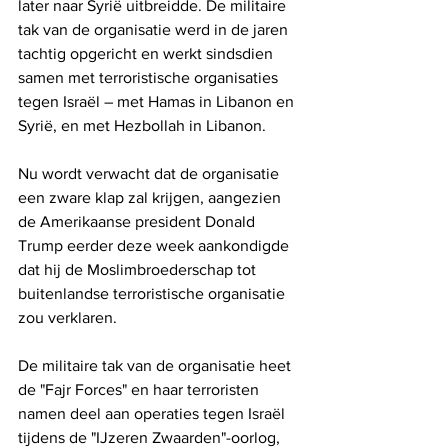
later naar Syrië uitbreidde. De militaire 
tak van de organisatie werd in de jaren 
tachtig opgericht en werkt sindsdien 
samen met terroristische organisaties 
tegen Israël – met Hamas in Libanon en 
Syrië, en met Hezbollah in Libanon. 
Nu wordt verwacht dat de organisatie 
een zware klap zal krijgen, aangezien 
de Amerikaanse president Donald 
Trump eerder deze week aankondigde 
dat hij de Moslimbroederschap tot 
buitenlandse terroristische organisatie 
zou verklaren.
De militaire tak van de organisatie heet 
de "Fajr Forces" en haar terroristen 
namen deel aan operaties tegen Israël 
tijdens de "IJzeren Zwaarden"-oorlog, 