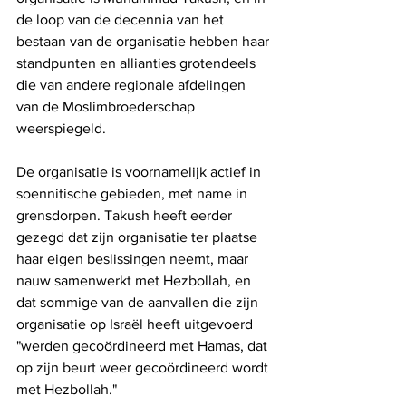
de loop van de decennia van het 
bestaan ​​van de organisatie hebben haar 
standpunten en allianties grotendeels 
die van andere regionale afdelingen 
van de Moslimbroederschap 
weerspiegeld. 
De organisatie is voornamelijk actief in 
soennitische gebieden, met name in 
grensdorpen. Takush heeft eerder 
gezegd dat zijn organisatie ter plaatse 
haar eigen beslissingen neemt, maar 
nauw samenwerkt met Hezbollah, en 
dat sommige van de aanvallen die zijn 
organisatie op Israël heeft uitgevoerd 
"werden gecoördineerd met Hamas, dat 
op zijn beurt weer gecoördineerd wordt 
met Hezbollah."