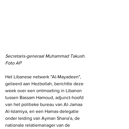
Secretaris-generaal Muhammad Takush. 
Foto AP
Het Libanese netwerk "Al-Mayadeen", 
gelieerd aan Hezbollah, berichtte deze 
week over een ontmoeting in Libanon 
tussen Bassam Hamoud, adjunct-hoofd 
van het politieke bureau van Al-Jamaa 
Al-Islamiya, en een Hamas-delegatie 
onder leiding van Ayman Shana'a, de 
nationale relatiemanager van de 