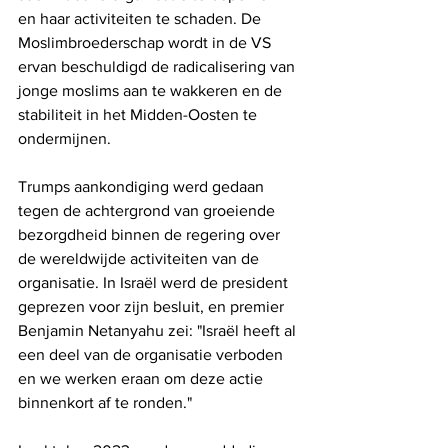
en haar activiteiten te schaden. De 
Moslimbroederschap wordt in de VS 
ervan beschuldigd de radicalisering van 
jonge moslims aan te wakkeren en de 
stabiliteit in het Midden-Oosten te 
ondermijnen. 
Trumps aankondiging werd gedaan 
tegen de achtergrond van groeiende 
bezorgdheid binnen de regering over 
de wereldwijde activiteiten van de 
organisatie. In Israël werd de president 
geprezen voor zijn besluit, en premier 
Benjamin Netanyahu zei: "Israël heeft al 
een deel van de organisatie verboden 
en we werken eraan om deze actie 
binnenkort af te ronden."