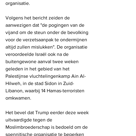
organisatie. 
Volgens het bericht zeiden de 
aanwezigen dat "de pogingen van de 
vijand om de steun onder de bevolking 
voor de verzetsaanpak te ondermijnen 
altijd zullen mislukken". De organisatie 
veroordeelde Israël ook na de 
buitengewone aanval twee weken 
geleden in het gebied van het 
Palestijnse vluchtelingenkamp Ain Al-
Hilweh, in de stad Sidon in Zuid-
Libanon, waarbij 14 Hamas-terroristen 
omkwamen.
Het bevel dat Trump eerder deze week 
uitvaardigde tegen de 
Moslimbroederschap is bedoeld om de 
soennitische organisatie te beperken 