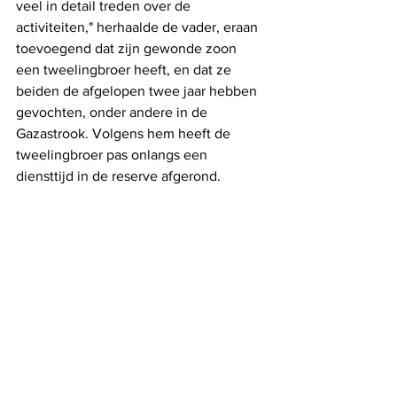
veel in detail treden over de 
activiteiten," herhaalde de vader, eraan 
toevoegend dat zijn gewonde zoon 
een tweelingbroer heeft, en dat ze 
beiden de afgelopen twee jaar hebben 
gevochten, onder andere in de 
Gazastrook. Volgens hem heeft de 
tweelingbroer pas onlangs een 
diensttijd in de reserve afgerond.