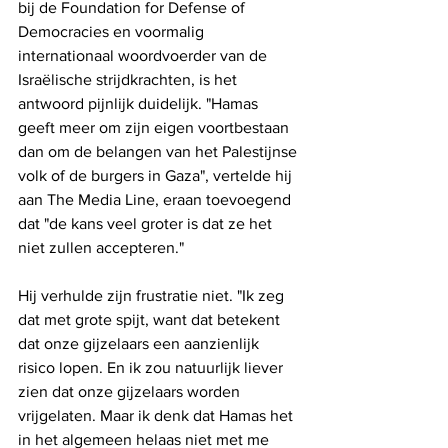
bij de Foundation for Defense of 
Democracies en voormalig 
internationaal woordvoerder van de 
Israëlische strijdkrachten, is het 
antwoord pijnlijk duidelijk. "Hamas 
geeft meer om zijn eigen voortbestaan ​​
dan om de belangen van het Palestijnse 
volk of de burgers in Gaza", vertelde hij 
aan The Media Line, eraan toevoegend 
dat "de kans veel groter is dat ze het 
niet zullen accepteren."
Hij verhulde zijn frustratie niet. "Ik zeg 
dat met grote spijt, want dat betekent 
dat onze gijzelaars een aanzienlijk 
risico lopen. En ik zou natuurlijk liever 
zien dat onze gijzelaars worden 
vrijgelaten. Maar ik denk dat Hamas het 
in het algemeen helaas niet met me 