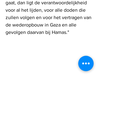
gaat, dan ligt de verantwoordelijkheid 
voor al het lijden, voor alle doden die 
zullen volgen en voor het vertragen van 
de wederopbouw in Gaza en alle 
gevolgen daarvan bij Hamas."