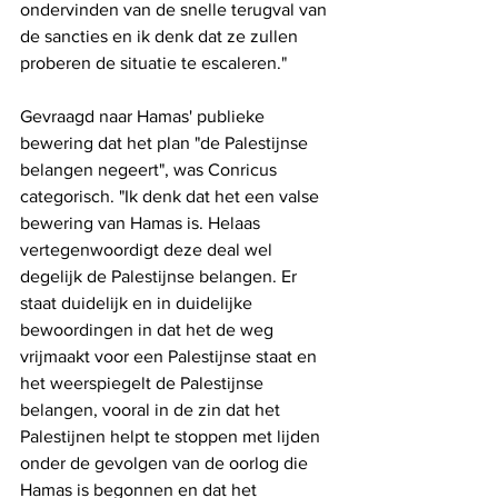
ondervinden van de snelle terugval van 
de sancties en ik denk dat ze zullen 
proberen de situatie te escaleren."
Gevraagd naar Hamas' publieke 
bewering dat het plan "de Palestijnse 
belangen negeert", was Conricus 
categorisch. "Ik denk dat het een valse 
bewering van Hamas is. Helaas 
vertegenwoordigt deze deal wel 
degelijk de Palestijnse belangen. Er 
staat duidelijk en in duidelijke 
bewoordingen in dat het de weg 
vrijmaakt voor een Palestijnse staat en 
het weerspiegelt de Palestijnse 
belangen, vooral in de zin dat het 
Palestijnen helpt te stoppen met lijden 
onder de gevolgen van de oorlog die 
Hamas is begonnen en dat het 