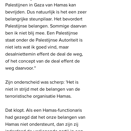
Palestijnen in Gaza van Hamas kan 
bevrijden. Dus natuurlijk is het een zeer 
belangrijke steunpilaar. Het bevordert 
Palestijnse belangen. Sommige daarvan 
ben ik niet blij mee. Een Palestijnse 
staat onder de Palestijnse Autoriteit is 
niet iets wat ik goed vind, maar 
desalniettemin effent de deal de weg, 
of het concept van de deal effent de 
weg daarvoor."
Zijn onderscheid was scherp: 'Het is 
niet in strijd met de belangen van de 
terroristische organisatie Hamas.
Dat klopt. Als een Hamas-functionaris 
had gezegd dat het onze belangen van 
Hamas niet ondersteunt, dan zijn zij 