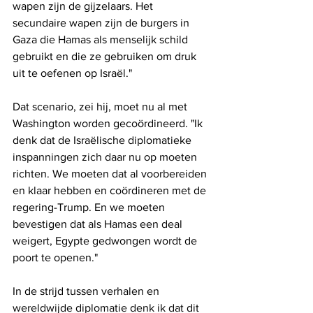
wapen zijn de gijzelaars. Het 
secundaire wapen zijn de burgers in 
Gaza die Hamas als menselijk schild 
gebruikt en die ze gebruiken om druk 
uit te oefenen op Israël."
Dat scenario, zei hij, moet nu al met 
Washington worden gecoördineerd. "Ik 
denk dat de Israëlische diplomatieke 
inspanningen zich daar nu op moeten 
richten. We moeten dat al voorbereiden 
en klaar hebben en coördineren met de 
regering-Trump. En we moeten 
bevestigen dat als Hamas een deal 
weigert, Egypte gedwongen wordt de 
poort te openen."
In de strijd tussen verhalen en 
wereldwijde diplomatie denk ik dat dit 