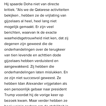
Hij spaarde Doha niet van directe 
kritiek. "Als we de Qatarese activiteiten 
bekijken , hebben ze de vrijlating van 
gijzelaars al heel, heel lang niet 
mogelijk gemaakt. Er zijn veel 
berichten, waarvan ik de exacte 
waarheidsgetrouwheid niet ken, dat zij 
degenen zijn geweest die de 
onderhandelingen over de terugkeer 
van tien levende en achttien dode 
gijzelaars hebben verduisterd en 
aangewakkerd. Zij hebben die 
onderhandelingen laten mislukken. En 
ze zijn niet succesvol geweest. Ze 
hebben Idan Alexander vrijgelaten als 
een persoonlijk gebaar naar president 
Trump voordat hij de vorige keer op 
bezoek kwam. Maar verder hebben ze 