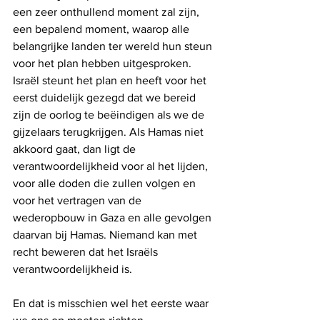
een zeer onthullend moment zal zijn, 
een bepalend moment, waarop alle 
belangrijke landen ter wereld hun steun 
voor het plan hebben uitgesproken. 
Israël steunt het plan en heeft voor het 
eerst duidelijk gezegd dat we bereid 
zijn de oorlog te beëindigen als we de 
gijzelaars terugkrijgen. Als Hamas niet 
akkoord gaat, dan ligt de 
verantwoordelijkheid voor al het lijden, 
voor alle doden die zullen volgen en 
voor het vertragen van de 
wederopbouw in Gaza en alle gevolgen 
daarvan bij Hamas. Niemand kan met 
recht beweren dat het Israëls 
verantwoordelijkheid is. 
En dat is misschien wel het eerste waar 