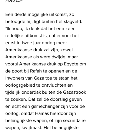
Foto IDF
Een derde mogelijke uitkomst, zo 
betoogde hij, ligt buiten het slagveld. 
"Ik hoop, ik denk dat het een zeer 
redelijke uitkomst is, dat er voor het 
eerst in twee jaar oorlog meer 
Amerikaanse druk zal zijn, zowel 
Amerikaanse als wereldwijde, maar 
vooral Amerikaanse druk op Egypte om 
de poort bij Rafah te openen en de 
inwoners van Gaza toe te staan ​​het 
oorlogsgebied te ontvluchten en 
tijdelijk onderdak buiten de Gazastrook 
te zoeken. Dat zal de doorslag geven 
en echt een gamechanger zijn voor de 
oorlog, omdat Hamas hierdoor zijn 
belangrijkste wapen, of zijn secundaire 
wapen, kwijtraakt. Het belangrijkste 