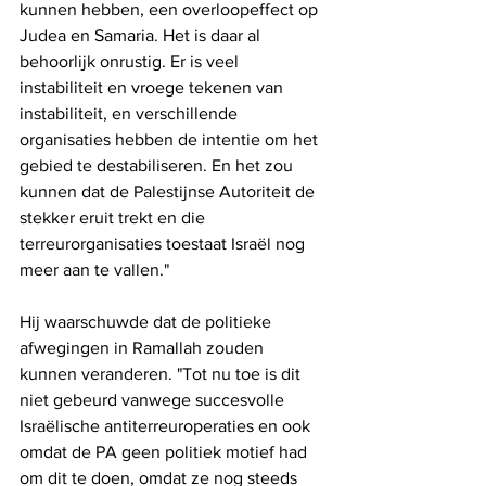
kunnen hebben, een overloopeffect op 
Judea en Samaria. Het is daar al 
behoorlijk onrustig. Er is veel 
instabiliteit en vroege tekenen van 
instabiliteit, en verschillende 
organisaties hebben de intentie om het 
gebied te destabiliseren. En het zou 
kunnen dat de Palestijnse Autoriteit de 
stekker eruit trekt en die 
terreurorganisaties toestaat Israël nog 
meer aan te vallen."
Hij waarschuwde dat de politieke 
afwegingen in Ramallah zouden 
kunnen veranderen. "Tot nu toe is dit 
niet gebeurd vanwege succesvolle 
Israëlische antiterreuroperaties en ook 
omdat de PA geen politiek motief had 
om dit te doen, omdat ze nog steeds 