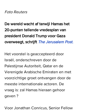
Foto Reuters
De wereld wacht af terwijl Hamas het 
20-punten tellende vredesplan van 
president Donald Trump voor Gaza 
overweegt, schrijft 
The Jerusalem Post.
Het voorstel is geaccepteerd door 
Israël, onderschreven door de 
Palestijnse Autoriteit, Qatar en de 
Verenigde Arabische Emiraten en met 
voorzichtige groet ontvangen door de 
meeste internationale actoren. De 
vraag is: zal Hamas hieraan gehoor 
geven ?
Voor Jonathan Conricus, Senior Fellow 