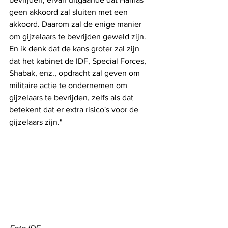
geen akkoord zal sluiten met een 
akkoord. Daarom zal de enige manier 
om gijzelaars te bevrijden geweld zijn. 
En ik denk dat de kans groter zal zijn 
dat het kabinet de IDF, Special Forces, 
Shabak, enz., opdracht zal geven om 
militaire actie te ondernemen om 
gijzelaars te bevrijden, zelfs als dat 
betekent dat er extra risico's voor de 
gijzelaars zijn."