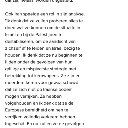
dat zal, helaas, worden uitgesteld."
Ook Iran speelde een rol in zijn analyse. 
"Ik denk dat ze zullen proberen alles te 
doen wat ze kunnen om de situatie in 
Israël en bij de Palestijnen te 
destabiliseren, om de aandacht van 
zichzelf af te leiden en Israël bezig te 
houden. Ik denk dat ze nu beginnen te 
lijden onder de gevolgen van hun 
grillige en misplaatste strategie met 
betrekking tot kernwapens. Ze zijn er 
meerdere keren voor gewaarschuwd 
dat ze zich niet op Iraanse bodem 
mogen verrijken. Ze hebben 
volgehouden en ik denk dat ze de 
Europese bereidheid om hen te 
verrijken volledig verkeerd hebben 
ingeschat. En nu zullen ze de gevolgen 