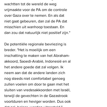
wachtten tot de wereld de weg 
vrijmaakte voor de PA om de controle 
over Gaza over te nemen. En als dat 
niet gaat gebeuren, dan zal de PA dat 
misschien uit wanhoop toestaan. En 
dan zou dat natuurlijk niet positief zijn."
De potentiële regionale bevriezing is 
breder. "Het is moeilijk om een ​​
inschatting te maken van het Abraham-
akkoord, Saoedi-Arabië, Indonesië en al 
het andere goede dat zal volgen. Ik 
neem aan dat de andere landen zich 
nog steeds niet comfortabel genoeg 
zullen voelen om door te gaan met het 
sluiten van vredesakkoorden met Israël, 
terwijl de gevechten in de Gazastrook 
voortduren en heviger worden. Dus ook 