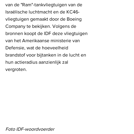
van de "Ram"-tankvliegtuigen van de 
Israëlische luchtmacht en de KC46-
vliegtuigen gemaakt door de Boeing 
Company te bekijken. Volgens de 
bronnen koopt de IDF deze vliegtuigen 
van het Amerikaanse ministerie van 
Defensie, wat de hoeveelheid 
brandstof voor bijtanken in de lucht en 
hun actieradius aanzienlijk zal 
vergroten.
Foto IDF-woordvoerder