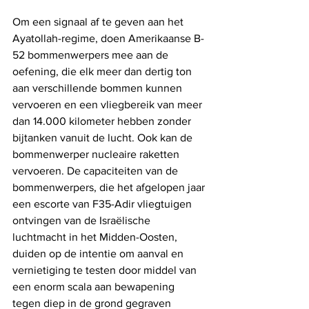
Om een ​​signaal af te geven aan het 
Ayatollah-regime, doen Amerikaanse B-
52 bommenwerpers mee aan de 
oefening, die elk meer dan dertig ton 
aan verschillende bommen kunnen 
vervoeren en een vliegbereik van meer 
dan 14.000 kilometer hebben zonder 
bijtanken vanuit de lucht. Ook kan de 
bommenwerper nucleaire raketten 
vervoeren. De capaciteiten van de 
bommenwerpers, die het afgelopen jaar 
een escorte van F35-Adir vliegtuigen 
ontvingen van de Israëlische 
luchtmacht in het Midden-Oosten, 
duiden op de intentie om aanval en 
vernietiging te testen door middel van 
een enorm scala aan bewapening 
tegen diep in de grond gegraven 