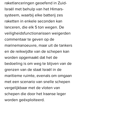
raketlanceringen geoefend in Zuid-
Israël met behulp van het Himars-
systeem, waarbij elke batterij zes 
raketten in enkele seconden kan 
lanceren, die elk 5 ton wegen. De 
veiligheidsfunctionarissen weigerden 
commentaar te geven op de 
marinemanoeuvre, maar uit de tankers 
en de reikwijdte van de schepen kan 
worden opgemaakt dat het de 
bedoeling is om weg te blijven van de 
grenzen van de staat Israël in de 
maritieme ruimte, evenals om omgaan 
met een scenario van snelle schepen 
vergelijkbaar met de vloten van 
schepen die door het Iraanse leger 
worden geëxploiteerd.