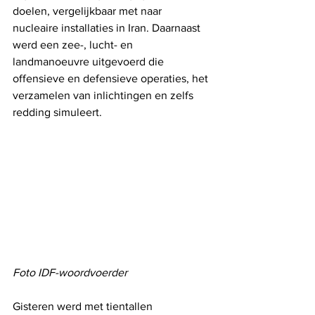
doelen, vergelijkbaar met naar 
nucleaire installaties in Iran. Daarnaast 
werd een zee-, lucht- en 
landmanoeuvre uitgevoerd die 
offensieve en defensieve operaties, het 
verzamelen van inlichtingen en zelfs 
redding simuleert.
Foto IDF-woordvoerder
Gisteren werd met tientallen 