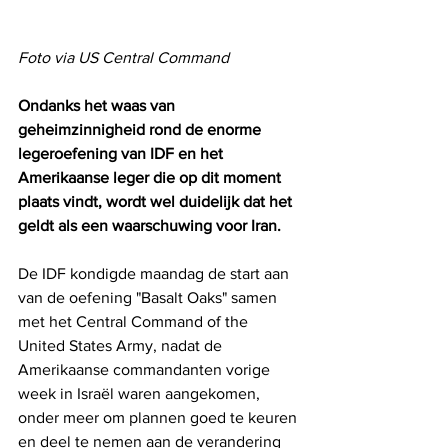
Foto via US Central Command
Ondanks het waas van 
geheimzinnigheid rond de enorme 
legeroefening van IDF en het 
Amerikaanse leger die op dit moment 
plaats vindt, wordt wel duidelijk dat het 
geldt als een waarschuwing voor Iran.
De IDF kondigde maandag de start aan 
van de oefening "Basalt Oaks" samen 
met het Central Command of the 
United States Army, nadat de 
Amerikaanse commandanten vorige 
week in Israël waren aangekomen, 
onder meer om plannen goed te keuren 
en deel te nemen aan de verandering 