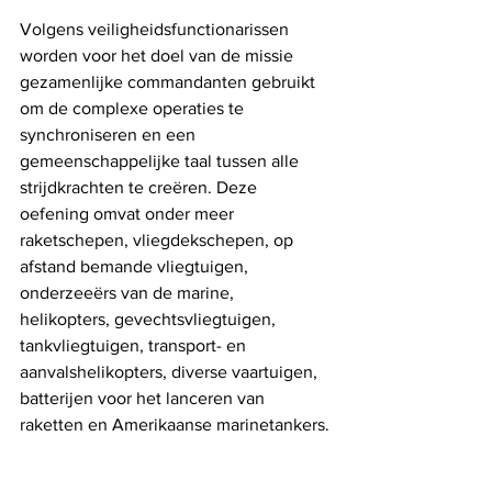
Volgens veiligheidsfunctionarissen 
worden voor het doel van de missie 
gezamenlijke commandanten gebruikt 
om de complexe operaties te 
synchroniseren en een 
gemeenschappelijke taal tussen alle 
strijdkrachten te creëren. Deze 
oefening omvat onder meer 
raketschepen, vliegdekschepen, op 
afstand bemande vliegtuigen, 
onderzeeërs van de marine, 
helikopters, gevechtsvliegtuigen, 
tankvliegtuigen, transport- en 
aanvalshelikopters, diverse vaartuigen, 
batterijen voor het lanceren van 
raketten en Amerikaanse marinetankers.