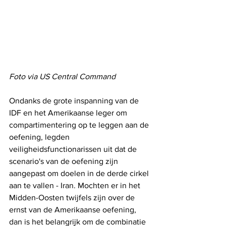
Foto via US Central Command
Ondanks de grote inspanning van de 
IDF en het Amerikaanse leger om 
compartimentering op te leggen aan de 
oefening, legden 
veiligheidsfunctionarissen uit dat de 
scenario's van de oefening zijn 
aangepast om doelen in de derde cirkel 
aan te vallen - Iran. Mochten er in het 
Midden-Oosten twijfels zijn over de 
ernst van de Amerikaanse oefening, 
dan is het belangrijk om de combinatie 