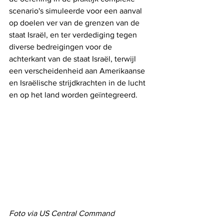
scenario's simuleerde voor een aanval 
op doelen ver van de grenzen van de 
staat Israël, en ter verdediging tegen 
diverse bedreigingen voor de 
achterkant van de staat Israël, terwijl 
een verscheidenheid aan Amerikaanse 
en Israëlische strijdkrachten in de lucht 
en op het land worden geïntegreerd.
Foto via US Central Command