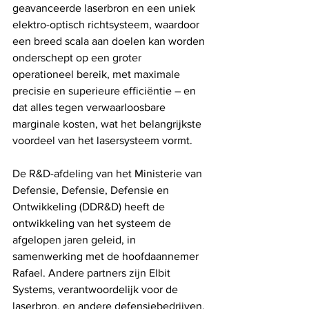
geavanceerde laserbron en een uniek 
elektro-optisch richtsysteem, waardoor 
een breed scala aan doelen kan worden 
onderschept op een groter 
operationeel bereik, met maximale 
precisie en superieure efficiëntie – en 
dat alles tegen verwaarloosbare 
marginale kosten, wat het belangrijkste 
voordeel van het lasersysteem vormt.
De R&D-afdeling van het Ministerie van 
Defensie, Defensie, Defensie en 
Ontwikkeling (DDR&D) heeft de 
ontwikkeling van het systeem de 
afgelopen jaren geleid, in 
samenwerking met de hoofdaannemer 
Rafael. Andere partners zijn Elbit 
Systems, verantwoordelijk voor de 
laserbron, en andere defensiebedrijven, 