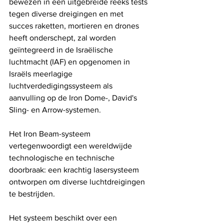
bewezen in een uitgebreide reeks tests 
tegen diverse dreigingen en met 
succes raketten, mortieren en drones 
heeft onderschept, zal worden 
geïntegreerd in de Israëlische 
luchtmacht (IAF) en opgenomen in 
Israëls meerlagige 
luchtverdedigingssysteem als 
aanvulling op de Iron Dome-, David's 
Sling- en Arrow-systemen.
Het Iron Beam-systeem 
vertegenwoordigt een wereldwijde 
technologische en technische 
doorbraak: een krachtig lasersysteem 
ontworpen om diverse luchtdreigingen 
te bestrijden. 
Het systeem beschikt over een 