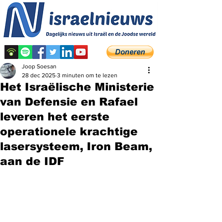
Joop Soesan
28 dec 2025
3 minuten om te lezen
Het Israëlische Ministerie
van Defensie en Rafael
leveren het eerste
operationele krachtige
lasersysteem, Iron Beam,
aan de IDF