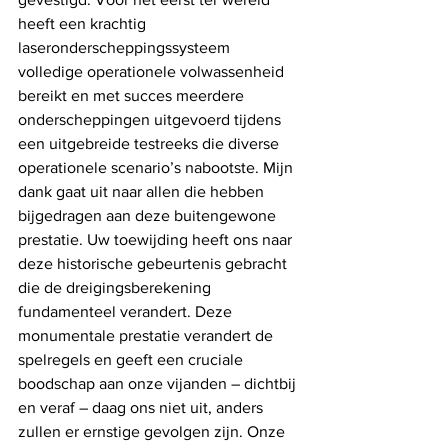
heeft een krachtig 
laseronderscheppingssysteem 
volledige operationele volwassenheid 
bereikt en met succes meerdere 
onderscheppingen uitgevoerd tijdens 
een uitgebreide testreeks die diverse 
operationele scenario’s nabootste. Mijn 
dank gaat uit naar allen die hebben 
bijgedragen aan deze buitengewone 
prestatie. Uw toewijding heeft ons naar 
deze historische gebeurtenis gebracht 
die de dreigingsberekening 
fundamenteel verandert. Deze 
monumentale prestatie verandert de 
spelregels en geeft een cruciale 
boodschap aan onze vijanden – dichtbij 
en veraf – daag ons niet uit, anders 
zullen er ernstige gevolgen zijn. Onze 