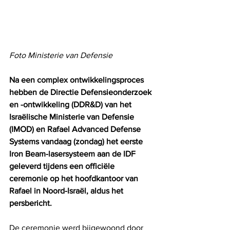
Foto Ministerie van Defensie
Na een complex ontwikkelingsproces 
hebben de Directie Defensieonderzoek 
en -ontwikkeling (DDR&D) van het 
Israëlische Ministerie van Defensie 
(IMOD) en Rafael Advanced Defense 
Systems vandaag (zondag) het eerste 
Iron Beam-lasersysteem aan de IDF 
geleverd tijdens een officiële 
ceremonie op het hoofdkantoor van 
Rafael in Noord-Israël, aldus het 
persbericht.
De ceremonie werd bijgewoond door 