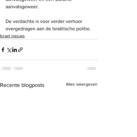
aanvalsgeweer.
De verdachte is voor verder verhoor 
overgedragen aan de Israëlische politie.
Israel nieuws
Alles weergeven
Recente blogposts