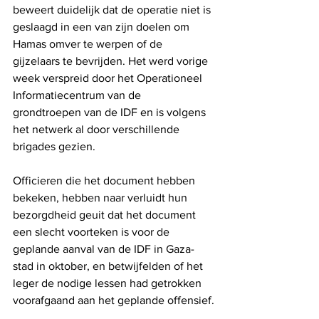
beweert duidelijk dat de operatie niet is 
geslaagd in een van zijn doelen om 
Hamas omver te werpen of de 
gijzelaars te bevrijden. Het werd vorige 
week verspreid door het Operationeel 
Informatiecentrum van de 
grondtroepen van de IDF en is volgens 
het netwerk al door verschillende 
brigades gezien.
Officieren die het document hebben 
bekeken, hebben naar verluidt hun 
bezorgdheid geuit dat het document 
een slecht voorteken is voor de 
geplande aanval van de IDF in Gaza-
stad in oktober, en betwijfelden of het 
leger de nodige lessen had getrokken 
voorafgaand aan het geplande offensief.