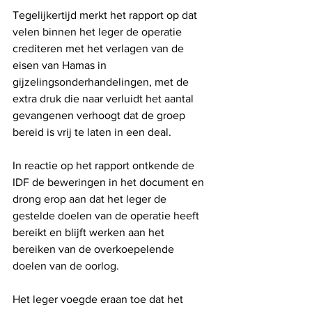
Tegelijkertijd merkt het rapport op dat 
velen binnen het leger de operatie 
crediteren met het verlagen van de 
eisen van Hamas in 
gijzelingsonderhandelingen, met de 
extra druk die naar verluidt het aantal 
gevangenen verhoogt dat de groep 
bereid is vrij te laten in een deal.
In reactie op het rapport ontkende de 
IDF de beweringen in het document en 
drong erop aan dat het leger de 
gestelde doelen van de operatie heeft 
bereikt en blijft werken aan het 
bereiken van de overkoepelende 
doelen van de oorlog.
Het leger voegde eraan toe dat het 