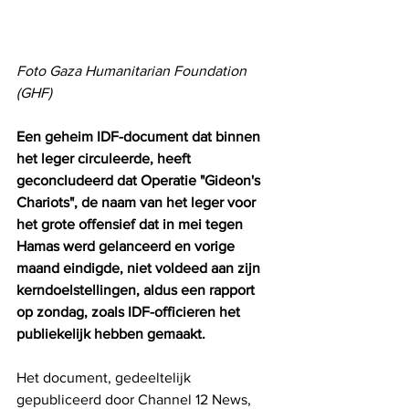
Foto Gaza Humanitarian Foundation 
(GHF)
Een geheim IDF-document dat binnen 
het leger circuleerde, heeft 
geconcludeerd dat Operatie "Gideon's 
Chariots", de naam van het leger voor 
het grote offensief dat in mei tegen 
Hamas werd gelanceerd en vorige 
maand eindigde, niet voldeed aan zijn 
kerndoelstellingen, aldus een rapport 
op zondag, zoals IDF-officieren het 
publiekelijk hebben gemaakt.
Het document, gedeeltelijk 
gepubliceerd door Channel 12 News, 