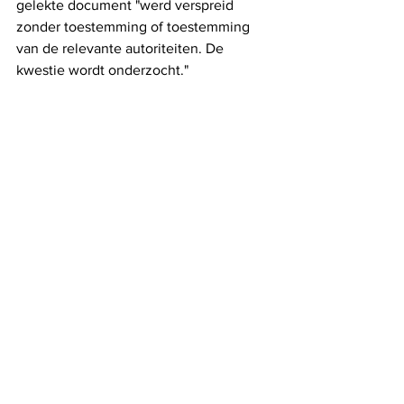
gelekte document "werd verspreid 
zonder toestemming of toestemming 
van de relevante autoriteiten. De 
kwestie wordt onderzocht."