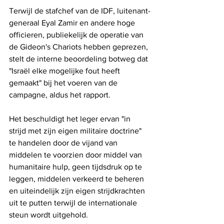
Terwijl de stafchef van de IDF, luitenant-
generaal Eyal Zamir en andere hoge 
officieren, publiekelijk de operatie van 
de Gideon's Chariots hebben geprezen, 
stelt de interne beoordeling botweg dat 
"Israël elke mogelijke fout heeft 
gemaakt" bij het voeren van de 
campagne, aldus het rapport.
Het beschuldigt het leger ervan "in 
strijd met zijn eigen militaire doctrine" 
te handelen door de vijand van 
middelen te voorzien door middel van 
humanitaire hulp, geen tijdsdruk op te 
leggen, middelen verkeerd te beheren 
en uiteindelijk zijn eigen strijdkrachten 
uit te putten terwijl de internationale 
steun wordt uitgehold.