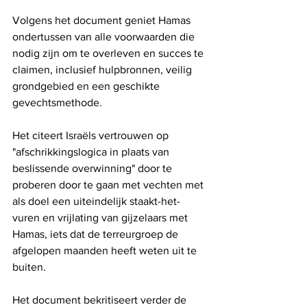
Volgens het document geniet Hamas 
ondertussen van alle voorwaarden die 
nodig zijn om te overleven en succes te 
claimen, inclusief hulpbronnen, veilig 
grondgebied en een geschikte 
gevechtsmethode.
Het citeert Israëls vertrouwen op 
"afschrikkingslogica in plaats van 
beslissende overwinning" door te 
proberen door te gaan met vechten met 
als doel een uiteindelijk staakt-het-
vuren en vrijlating van gijzelaars met 
Hamas, iets dat de terreurgroep de 
afgelopen maanden heeft weten uit te 
buiten.
Het document bekritiseert verder de 