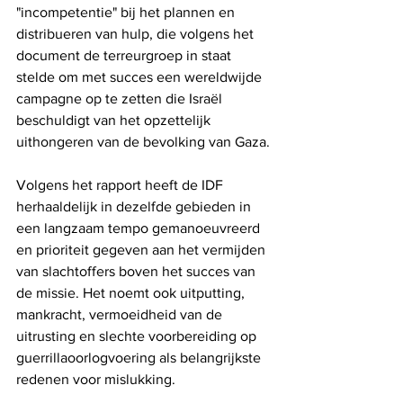
"incompetentie" bij het plannen en 
distribueren van hulp, die volgens het 
document de terreurgroep in staat 
stelde om met succes een wereldwijde 
campagne op te zetten die Israël 
beschuldigt van het opzettelijk 
uithongeren van de bevolking van Gaza.
Volgens het rapport heeft de IDF 
herhaaldelijk in dezelfde gebieden in 
een langzaam tempo gemanoeuvreerd 
en prioriteit gegeven aan het vermijden 
van slachtoffers boven het succes van 
de missie. Het noemt ook uitputting, 
mankracht, vermoeidheid van de 
uitrusting en slechte voorbereiding op 
guerrillaoorlogvoering als belangrijkste 
redenen voor mislukking.