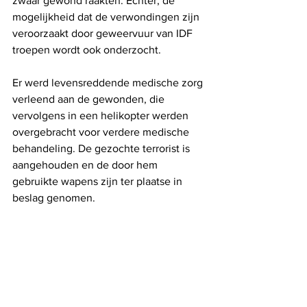
zwaar gewond raakten. Echter, de 
mogelijkheid dat de verwondingen zijn 
veroorzaakt door geweervuur van IDF 
troepen wordt ook onderzocht.
Er werd levensreddende medische zorg 
verleend aan de gewonden, die 
vervolgens in een helikopter werden 
overgebracht voor verdere medische 
behandeling. De gezochte terrorist is 
aangehouden en de door hem 
gebruikte wapens zijn ter plaatse in 
beslag genomen.