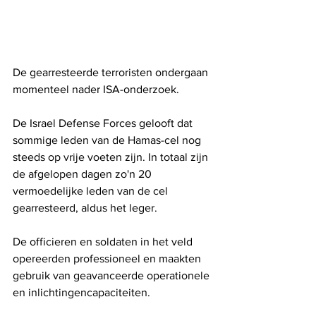
De gearresteerde terroristen ondergaan 
momenteel nader ISA-onderzoek. 
De Israel Defense Forces gelooft dat 
sommige leden van de Hamas-cel nog 
steeds op vrije voeten zijn. In totaal zijn 
de afgelopen dagen zo'n 20 
vermoedelijke leden van de cel 
gearresteerd, aldus het leger.
De officieren en soldaten in het veld 
opereerden professioneel en maakten 
gebruik van geavanceerde operationele 
en inlichtingencapaciteiten.