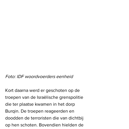
Foto: IDF woordvoerders eenheid
Kort daarna werd er geschoten op de 
troepen van de Israëlische grenspolitie 
die ter plaatse kwamen in het dorp 
Burqin. De troepen reageerden en 
doodden de terroristen die van dichtbij 
op hen schoten. Bovendien hielden de 