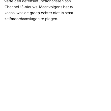
vertelden defensiefunctionarissen aan 
Channel 13-nieuws. Maar volgens het tv 
kanaal was de groep echter niet in staat 
zelfmoordaanslagen te plegen.