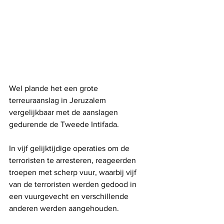
Wel plande het een grote 
terreuraanslag in Jeruzalem 
vergelijkbaar met de aanslagen 
gedurende de Tweede Intifada.
In vijf gelijktijdige operaties om de 
terroristen te arresteren, reageerden 
troepen met scherp vuur, waarbij vijf 
van de terroristen werden gedood in 
een vuurgevecht en verschillende 
anderen werden aangehouden. 