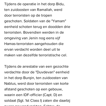
Tijdens de operatie in het dorp Bidu, 
ten zuidoosten van Ramallah, werd 
door terroristen op de tropen 
geschoten. Soldaten van de "Yamam" 
eenheid schoten terug en doodden drie 
terroristen. Bovendien werden in de 
omgeving van Jenin nog eens vijf 
Hamas-terroristen aangehouden die 
ervan verdacht worden deel uit te 
maken van dezelfde terroristische cel.
Tijdens de arrestatie van een gezochte 
verdachte door de "Duvdevan" eenheid 
in het dorp Burqin, ten zuidoosten van 
Nablus, werd door terroristen van korte 
afstand geschoten op een gebouw, 
waarin een IDF-officier (Capt. D) en 
soldaat (Sgt. 1st Class I) zaten die daarbij 