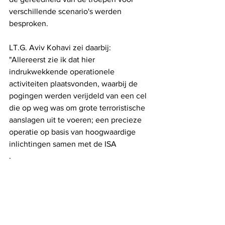
verschillende scenario's werden 
besproken.
LT.G. Aviv Kohavi zei daarbij: 
"Allereerst zie ik dat hier 
indrukwekkende operationele 
activiteiten plaatsvonden, waarbij de 
pogingen werden verijdeld van een cel 
die op weg was om grote terroristische 
aanslagen uit te voeren; een precieze 
operatie op basis van hoogwaardige 
inlichtingen samen met de ISA
.