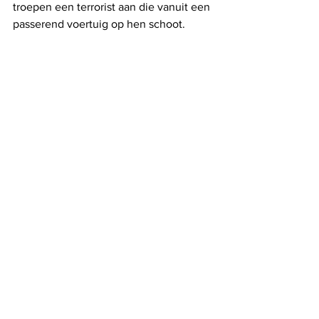
troepen een terrorist aan die vanuit een 
passerend voertuig op hen schoot. 