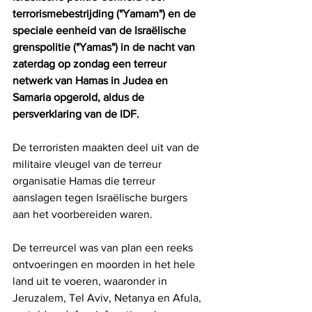
terrorismebestrijding ("Yamam") en de 
speciale eenheid van de Israëlische 
grenspolitie ("Yamas") in de nacht van 
zaterdag op zondag een terreur 
netwerk van Hamas in Judea en 
Samaria opgerold, aldus de 
persverklaring van de IDF.
De terroristen maakten deel uit van de 
militaire vleugel van de terreur 
organisatie Hamas die terreur 
aanslagen tegen Israëlische burgers 
aan het voorbereiden waren.
De terreurcel was van plan een reeks 
ontvoeringen en moorden in het hele 
land uit te voeren, waaronder in 
Jeruzalem, Tel Aviv, Netanya en Afula, 