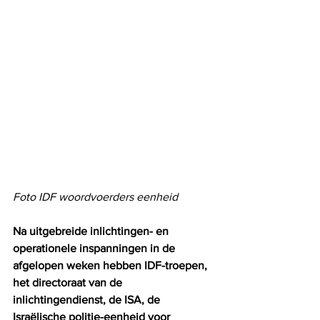
Foto IDF woordvoerders eenheid 
Na uitgebreide inlichtingen- en 
operationele inspanningen in de 
afgelopen weken hebben IDF-troepen, 
het directoraat van de 
inlichtingendienst, de ISA, de 
Israëlische politie-eenheid voor 