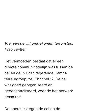
Vier van de vijf omgekomen terroristen. 
Foto Twitter
Het vermoeden bestaat dat er een 
directe communicatielijn was tussen de 
cel en de in Gaza regerende Hamas-
terreurgroep, zei Channel 12. De cel 
was goed georganiseerd en 
gedecentraliseerd, voegde het netwerk 
eraan toe.
De operaties tegen de cel op de 