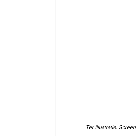
Ter illustratie. Scre