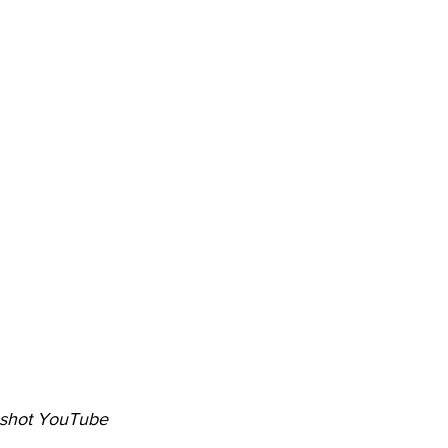
enshot YouTube