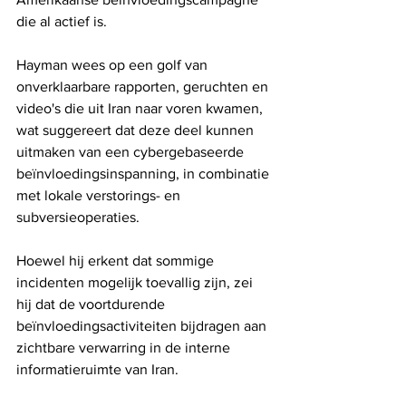
die al actief is.
Hayman wees op een golf van 
onverklaarbare rapporten, geruchten en 
video's die uit Iran naar voren kwamen, 
wat suggereert dat deze deel kunnen 
uitmaken van een cybergebaseerde 
beïnvloedingsinspanning, in combinatie 
met lokale verstorings- en 
subversieoperaties.
Hoewel hij erkent dat sommige 
incidenten mogelijk toevallig zijn, zei 
hij dat de voortdurende 
beïnvloedingsactiviteiten bijdragen aan 
zichtbare verwarring in de interne 
informatieruimte van Iran.