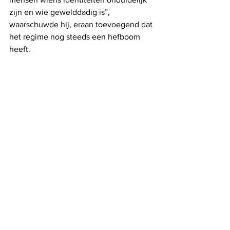
zijn en wie gewelddadig is”, 
waarschuwde hij, eraan toevoegend dat 
het regime nog steeds een hefboom 
heeft.