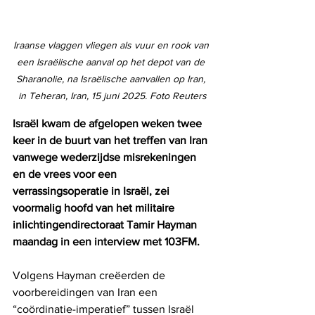
Iraanse vlaggen vliegen als vuur en rook van 
een Israëlische aanval op het depot van de 
Sharanolie, na Israëlische aanvallen op Iran, 
in Teheran, Iran, 15 juni 2025. Foto Reuters
Israël kwam de afgelopen weken twee 
keer in de buurt van het treffen van Iran 
vanwege wederzijdse misrekeningen 
en de vrees voor een 
verrassingsoperatie in Israël, zei 
voormalig hoofd van het militaire 
inlichtingendirectoraat Tamir Hayman 
maandag in een interview met 103FM.
Volgens Hayman creëerden de 
voorbereidingen van Iran een 
“coördinatie-imperatief” tussen Israël 