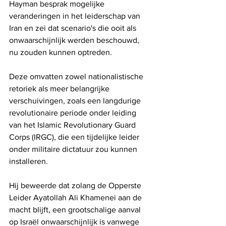
Hayman besprak mogelijke 
veranderingen in het leiderschap van 
Iran en zei dat scenario's die ooit als 
onwaarschijnlijk werden beschouwd, 
nu zouden kunnen optreden.
Deze omvatten zowel nationalistische 
retoriek als meer belangrijke 
verschuivingen, zoals een langdurige 
revolutionaire periode onder leiding 
van het Islamic Revolutionary Guard 
Corps (IRGC), die een tijdelijke leider 
onder militaire dictatuur zou kunnen 
installeren.
Hij beweerde dat zolang de Opperste 
Leider Ayatollah Ali Khamenei aan de 
macht blijft, een grootschalige aanval 
op Israël onwaarschijnlijk is vanwege 