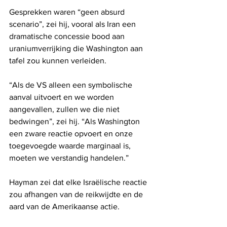
Gesprekken waren “geen absurd 
scenario”, zei hij, vooral als Iran een 
dramatische concessie bood aan 
uraniumverrijking die Washington aan 
tafel zou kunnen verleiden.
“Als de VS alleen een symbolische 
aanval uitvoert en we worden 
aangevallen, zullen we die niet 
bedwingen”, zei hij. “Als Washington 
een zware reactie opvoert en onze 
toegevoegde waarde marginaal is, 
moeten we verstandig handelen.”
Hayman zei dat elke Israëlische reactie 
zou afhangen van de reikwijdte en de 
aard van de Amerikaanse actie.