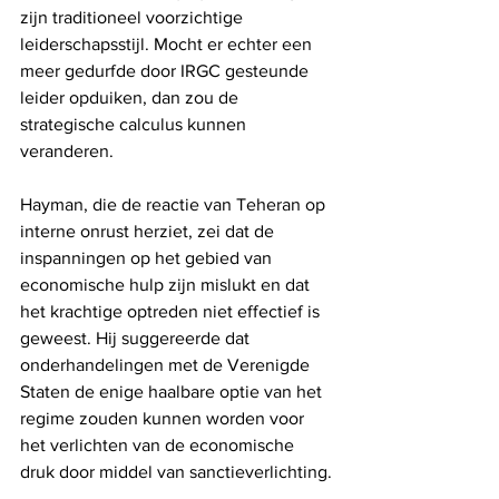
zijn traditioneel voorzichtige 
leiderschapsstijl. Mocht er echter een 
meer gedurfde door IRGC gesteunde 
leider opduiken, dan zou de 
strategische calculus kunnen 
veranderen.
Hayman, die de reactie van Teheran op 
interne onrust herziet, zei dat de 
inspanningen op het gebied van 
economische hulp zijn mislukt en dat 
het krachtige optreden niet effectief is 
geweest. Hij suggereerde dat 
onderhandelingen met de Verenigde 
Staten de enige haalbare optie van het 
regime zouden kunnen worden voor 
het verlichten van de economische 
druk door middel van sanctieverlichting.