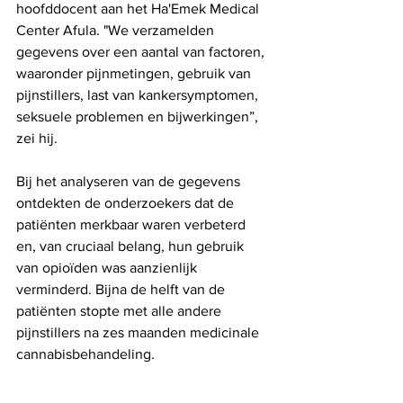
hoofddocent aan het Ha'Emek Medical 
Center Afula. "We verzamelden 
gegevens over een aantal van factoren, 
waaronder pijnmetingen, gebruik van 
pijnstillers, last van kankersymptomen, 
seksuele problemen en bijwerkingen”, 
zei hij.
Bij het analyseren van de gegevens 
ontdekten de onderzoekers dat de 
patiënten merkbaar waren verbeterd 
en, van cruciaal belang, hun gebruik 
van opioïden was aanzienlijk 
verminderd. Bijna de helft van de 
patiënten stopte met alle andere 
pijnstillers na zes maanden medicinale 
cannabisbehandeling. 