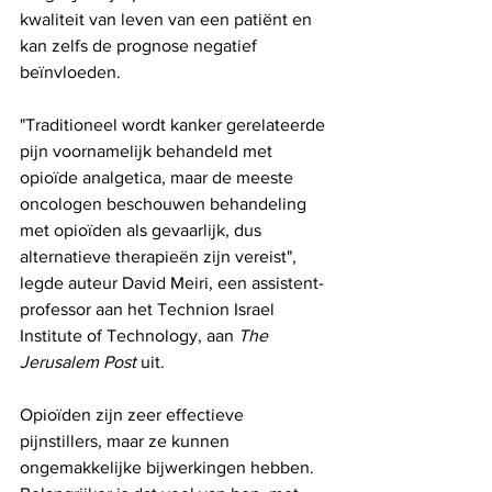
kwaliteit van leven van een patiënt en 
kan zelfs de prognose negatief 
beïnvloeden.
"Traditioneel wordt kanker gerelateerde 
pijn voornamelijk behandeld met 
opioïde analgetica, maar de meeste 
oncologen beschouwen behandeling 
met opioïden als gevaarlijk, dus 
alternatieve therapieën zijn vereist", 
legde auteur David Meiri, een assistent-
professor aan het Technion Israel 
Institute of Technology, aan 
The 
Jerusalem Post
 uit.
Opioïden zijn zeer effectieve 
pijnstillers, maar ze kunnen 
ongemakkelijke bijwerkingen hebben. 