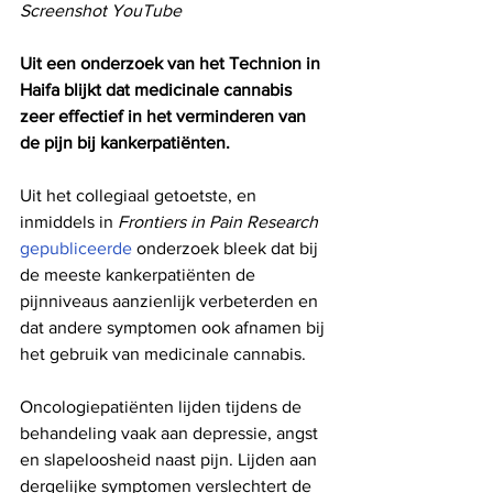
Screenshot YouTube
Uit een onderzoek van het Technion in 
Haifa blijkt dat medicinale cannabis 
zeer effectief in het verminderen van 
de pijn bij kankerpatiënten.
Uit het collegiaal getoetste, en 
inmiddels in 
Frontiers in Pain Research
gepubliceerde
 onderzoek bleek dat bij 
de meeste kankerpatiënten de 
pijnniveaus aanzienlijk verbeterden en 
dat andere symptomen ook afnamen bij 
het gebruik van medicinale cannabis. 
Oncologiepatiënten lijden tijdens de 
behandeling vaak aan depressie, angst 
en slapeloosheid naast pijn. Lijden aan 
dergelijke symptomen verslechtert de 