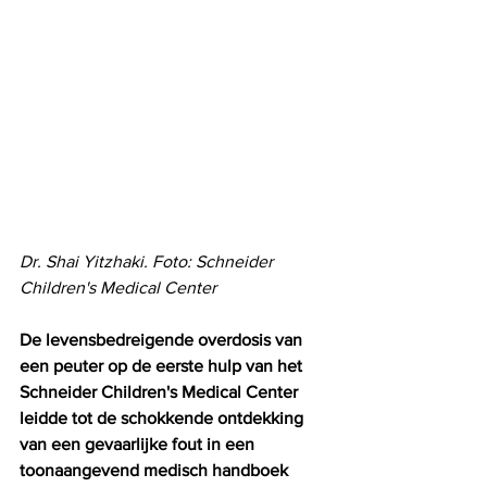
Dr. Shai Yitzhaki. Foto: Schneider 
Children's Medical Center
De levensbedreigende overdosis van 
een peuter op de eerste hulp van het 
Schneider Children's Medical Center 
leidde tot de schokkende ontdekking 
van een gevaarlijke fout in een 
toonaangevend medisch handboek 