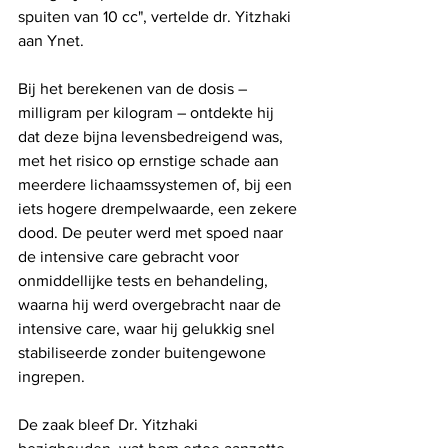
spuiten van 10 cc", vertelde dr. Yitzhaki 
aan Ynet.
Bij het berekenen van de dosis – 
milligram per kilogram – ontdekte hij 
dat deze bijna levensbedreigend was, 
met het risico op ernstige schade aan 
meerdere lichaamssystemen of, bij een 
iets hogere drempelwaarde, een zekere 
dood. De peuter werd met spoed naar 
de intensive care gebracht voor 
onmiddellijke tests en behandeling, 
waarna hij werd overgebracht naar de 
intensive care, waar hij gelukkig snel 
stabiliseerde zonder buitengewone 
ingrepen.
De zaak bleef Dr. Yitzhaki 