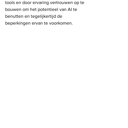
tools en door ervaring vertrouwen op te 
bouwen om het potentieel van AI te 
benutten en tegelijkertijd de 
beperkingen ervan te voorkomen.