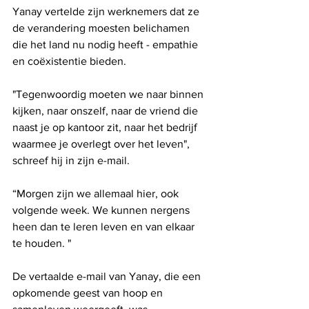
Yanay vertelde zijn werknemers dat ze 
de verandering moesten belichamen 
die het land nu nodig heeft - empathie 
en coëxistentie bieden.
"Tegenwoordig moeten we naar binnen 
kijken, naar onszelf, naar de vriend die 
naast je op kantoor zit, naar het bedrijf 
waarmee je overlegt over het leven", 
schreef hij in zijn e-mail.
“Morgen zijn we allemaal hier, ook 
volgende week. We kunnen nergens 
heen dan te leren leven en van elkaar 
te houden. "
De vertaalde e-mail van Yanay, die een 
opkomende geest van hoop en 