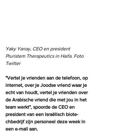
Yaky Yanay, CEO en president 
Pluristem Therapeutics in Haifa. Foto 
Twitter
"Vertel je vrienden aan de telefoon, op 
internet, over je Joodse vriend waar je 
echt van houdt, vertel je vrienden over 
de Arabische vriend die met jou in het 
team werkt", spoorde de CEO en 
president van een Israëlisch biote-
chbedrijf zijn personeel deze week in 
een e-mail aan.