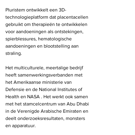
Pluristem ontwikkelt een 3D-
technologieplatform dat placentacellen 
gebruikt om therapieën te ontwikkelen 
voor aandoeningen als ontstekingen, 
spierblessures, hematologische 
aandoeningen en blootstelling aan 
straling.
Het multiculturele, meertalige bedrijf 
heeft samenwerkingsverbanden met 
het Amerikaanse ministerie van 
Defensie en de National Institutes of 
Health en NASA . Het werkt ook samen 
met het stamcelcentrum van Abu Dhabi 
in de Verenigde Arabische Emiraten en 
deelt onderzoeksresultaten, monsters 
en apparatuur.