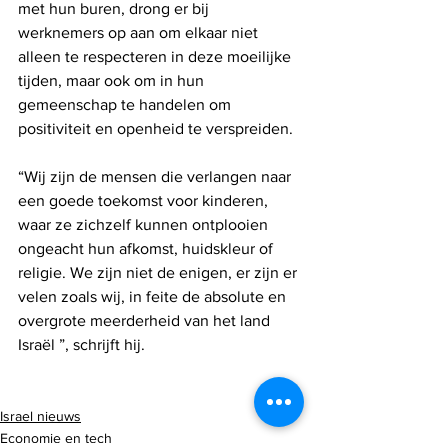
met hun buren, drong er bij 
werknemers op aan om elkaar niet 
alleen te respecteren in deze moeilijke 
tijden, maar ook om in hun 
gemeenschap te handelen om 
positiviteit en openheid te verspreiden.
“Wij zijn de mensen die verlangen naar 
een goede toekomst voor kinderen, 
waar ze zichzelf kunnen ontplooien 
ongeacht hun afkomst, huidskleur of 
religie. We zijn niet de enigen, er zijn er 
velen zoals wij, in feite de absolute en 
overgrote meerderheid van het land 
Israël ”, schrijft hij.
Israel nieuws
Economie en tech