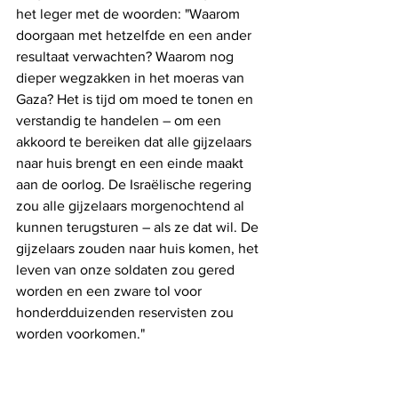
het leger met de woorden: "Waarom 
doorgaan met hetzelfde en een ander 
resultaat verwachten? Waarom nog 
dieper wegzakken in het moeras van 
Gaza? Het is tijd om moed te tonen en 
verstandig te handelen – om een ​​
akkoord te bereiken dat alle gijzelaars 
naar huis brengt en een einde maakt 
aan de oorlog. De Israëlische regering 
zou alle gijzelaars morgenochtend al 
kunnen terugsturen – als ze dat wil. De 
gijzelaars zouden naar huis komen, het 
leven van onze soldaten zou gered 
worden en een zware tol voor 
honderdduizenden reservisten zou 
worden voorkomen."