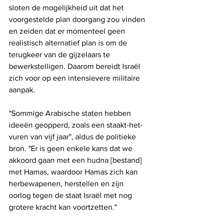
sloten de mogelijkheid uit dat het 
voorgestelde plan doorgang zou vinden 
en zeiden dat er momenteel geen 
realistisch alternatief plan is om de 
terugkeer van de gijzelaars te 
bewerkstelligen. Daarom bereidt Israël 
zich voor op een intensievere militaire 
aanpak.
"Sommige Arabische staten hebben 
ideeën geopperd, zoals een staakt-het-
vuren van vijf jaar", aldus de politieke 
bron. "Er is geen enkele kans dat we 
akkoord gaan met een hudna [bestand] 
met Hamas, waardoor Hamas zich kan 
herbewapenen, herstellen en zijn 
oorlog tegen de staat Israël met nog 
grotere kracht kan voortzetten."