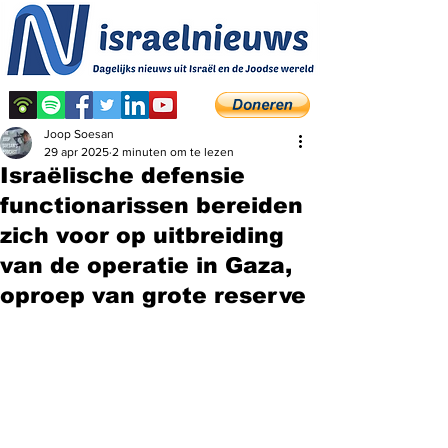
Joop Soesan
29 apr 2025
2 minuten om te lezen
Israëlische defensie
functionarissen bereiden
zich voor op uitbreiding
van de operatie in Gaza,
oproep van grote reserve