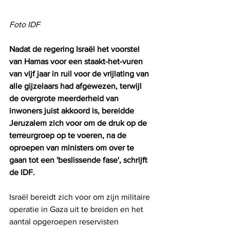
Foto IDF
Nadat de regering Israël het voorstel 
van Hamas voor een staakt-het-vuren 
van vijf jaar in ruil voor de vrijlating van 
alle gijzelaars had afgewezen, terwijl 
de overgrote meerderheid van 
inwoners juist akkoord is, bereidde 
Jeruzalem zich voor om de druk op de 
terreurgroep op te voeren, na de 
oproepen van ministers om over te 
gaan tot een 'beslissende fase', schrijft 
de IDF.
Israël bereidt zich voor om zijn militaire 
operatie in Gaza uit te breiden en het 
aantal opgeroepen reservisten 