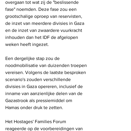
overgaan tot wat zij de "beslissende 
fase" noemden. Deze fase zou een 
grootschalige oproep van reservisten, 
de inzet van meerdere divisies in Gaza 
en de inzet van zwaardere vuurkracht 
inhouden dan het IDF de afgelopen 
weken heeft ingezet.
Een dergelijke stap zou de 
noodmobilisatie van duizenden troepen 
vereisen. Volgens de laatste besproken 
scenario's zouden verschillende 
divisies in Gaza opereren, inclusief de 
inname van aanzienlijke delen van de 
Gazastrook als pressiemiddel om 
Hamas onder druk te zetten.
Het Hostages' Families Forum 
reageerde op de voorbereidingen van 