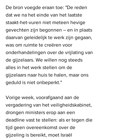
De bron voegde eraan toe: "De reden 
dat we na het einde van het laatste 
staakt-het-vuren niet meteen hevige 
gevechten zijn begonnen – en in plaats 
daarvan geleidelijk te werk zijn gegaan, 
was om ruimte te creëren voor 
onderhandelingen over de vrijlating van 
de gijzelaars. We willen nog steeds 
alles in het werk stellen om de 
gijzelaars naar huis te halen, maar ons 
geduld is niet onbeperkt."
Vorige week, voorafgaand aan de 
vergadering van het veiligheidskabinet, 
drongen ministers erop aan een 
deadline vast te stellen: als er tegen die 
tijd geen overeenkomst over de 
gijzeling is bereikt, moet Israël 