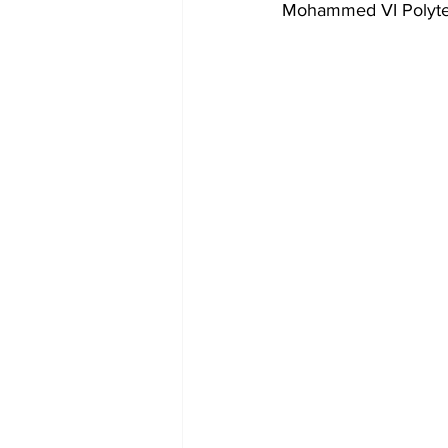
Mohammed VI Polytech