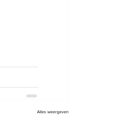
Alles weergeven