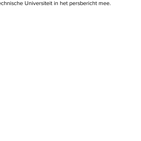
nische Universiteit in het persbericht mee.