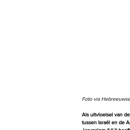
Foto via Hebreeuwse 
Als uitvloeisel van 
tussen Israël en de 