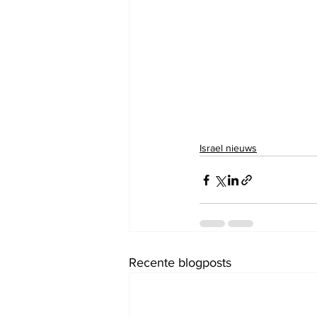
Israel nieuws
Recente blogposts