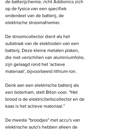
de batterijchemie, richt Addionics zich 
op de fysica van een specifiek 
onderdeel van de batterij, de 
elektrische stroomafnemer.
De stroomcollector dient als het 
substraat van de elektroden van een 
batterij. Deze kleine metalen platen, 
die niet verschillen van aluminiumfolie, 
zijn gelaagd rond het 'actieve 
materiaal', bijvoorbeeld lithium-ion.
Denk aan een elektrische batterij als 
een boterham, stelt Biton voor. "Het 
brood is de elektriciteitscollector en de 
kaas is het actieve materiaal."
De meeste "broodjes" met accu's van 
elektrische auto's hebben alleen de 