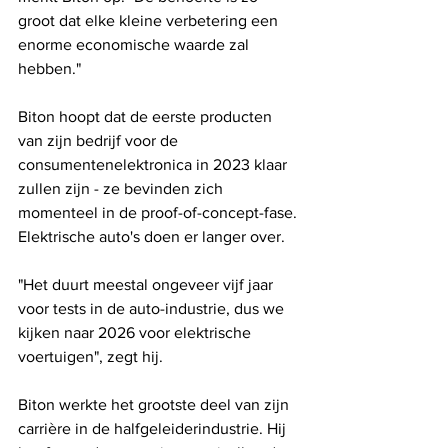
groot dat elke kleine verbetering een 
enorme economische waarde zal 
hebben."
Biton hoopt dat de eerste producten 
van zijn bedrijf voor de 
consumentenelektronica in 2023 klaar 
zullen zijn - ze bevinden zich 
momenteel in de proof-of-concept-fase. 
Elektrische auto's doen er langer over.
"Het duurt meestal ongeveer vijf jaar 
voor tests in de auto-industrie, dus we 
kijken naar 2026 voor elektrische 
voertuigen", zegt hij.
Biton werkte het grootste deel van zijn 
carrière in de halfgeleiderindustrie. Hij 