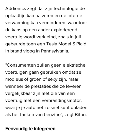
Addionics zegt dat zijn technologie de 
oplaadtijd kan halveren en de interne 
verwarming kan verminderen, waardoor 
de kans op een ander exploderend 
voertuig wordt verkleind, zoals in juli 
gebeurde toen een Tesla Model S Plaid 
in brand vloog in Pennsylvania.
"Consumenten zullen geen elektrische 
voertuigen gaan gebruiken omdat ze 
modieus of groen of sexy zijn, maar 
wanneer de prestaties die ze leveren 
vergelijkbaar zijn met die van een 
voertuig met een verbrandingsmotor, 
waar je je auto net zo snel kunt opladen 
als het tanken van benzine", zegt Biton.
Eenvoudig te integreren