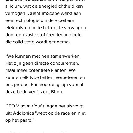
silicium, wat de energiedichtheid kan 
verhogen. QuantumScape werkt aan 
een technologie om de vloeibare 
elektrolyten in de batterij te vervangen 
door een vaste stof (een technologie 
die solid-state wordt genoemd).
“We kunnen met hen samenwerken. 
Het zijn geen directe concurrenten, 
maar meer potentiële klanten. We 
kunnen elk type batterij verbeteren en 
ons product kan voordelig zijn voor al 
deze bedrijven”, zegt Biton.
CTO Vladimir Yufit legde het als volgt 
uit: Addionics "wedt op de race en niet 
op het paard."