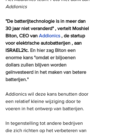
Addionics
"De batterijtechnologie is in meer dan 
30 jaar niet veranderd" , vertelt Moshiel 
Biton, CEO van 
Addionics
 , de startup 
voor elektrische autobatterijen , aan 
ISRAEL21c. 
En hier zag Biton een 
enorme kans "omdat er biljoenen 
dollars zullen blijven worden 
geïnvesteerd in het maken van betere 
batterijen."
Addionics wil deze kans benutten door 
een relatief kleine wijziging door te 
voeren in het ontwerp van batterijen.
In tegenstelling tot andere bedrijven 
die zich richten op het verbeteren van 