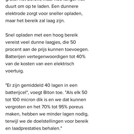
duurt om op te laden. Een dunnere 
elektrode zorgt voor sneller opladen, 
maar het bereik zal laag zijn.
Snel opladen met een hoog bereik 
vereist veel dunne laagjes, die 50 
procent aan de prijs kunnen toevoegen. 
Batterijen vertegenwoordigen tot 40% 
van de kosten van een elektrisch 
voertuig.
"Er zijn gemiddeld 40 lagen in een 
batterijcel", voegt Biton toe. "Als elk 50 
tot 100 micron dik is en we dat kunnen 
vergroten en het 70% tot 95% poreus 
maken, hebben we minder lagen nodig, 
terwijl we de doelstellingen voor bereik 
en laadprestaties behalen."