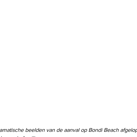
ramatische beelden van de aanval op Bondi Beach afgelo