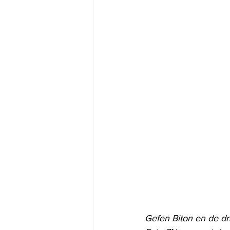
Gefen Biton en de d