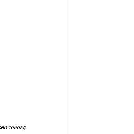
pen zondag. 