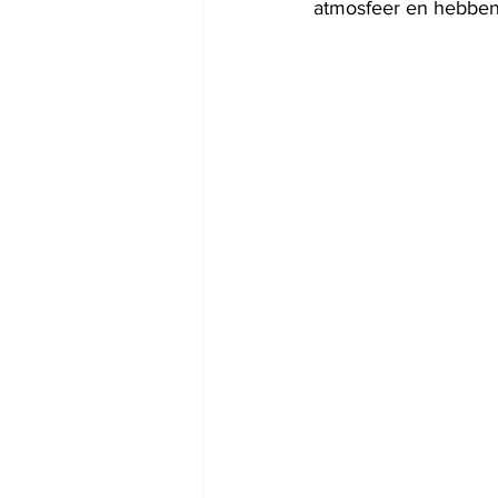
atmosfeer en hebben 