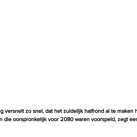
 versnelt zo snel, dat het zuidelijk halfrond al te maken 
n die oorspronkelijk voor 2080 waren voorspeld, zegt een 