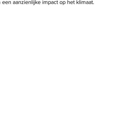
een aanzienlijke impact op het klimaat.