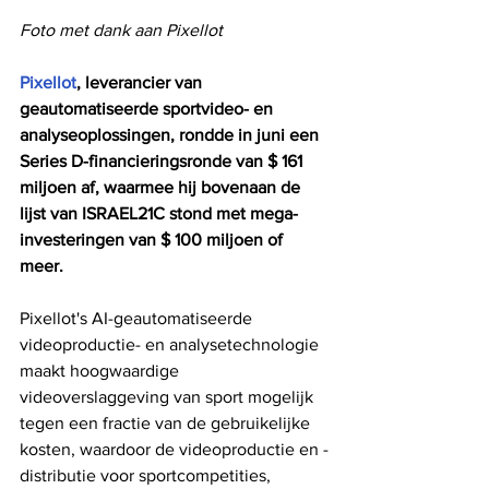
Foto met dank aan Pixellot
Pixellot
, leverancier van 
geautomatiseerde sportvideo- en 
analyseoplossingen, rondde in juni een 
Series D-financieringsronde van $ 161 
miljoen af, waarmee hij bovenaan de 
lijst van ISRAEL21C stond met mega-
investeringen van $ 100 miljoen of 
meer.
Pixellot's AI-geautomatiseerde 
videoproductie- en analysetechnologie 
maakt hoogwaardige 
videoverslaggeving van sport mogelijk 
tegen een fractie van de gebruikelijke 
kosten, waardoor de videoproductie en -
distributie voor sportcompetities, 