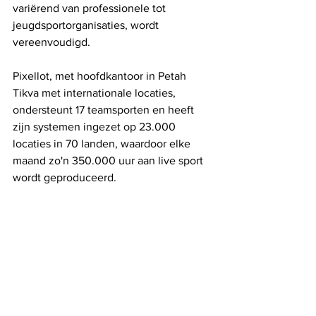
variërend van professionele tot 
jeugdsportorganisaties, wordt 
vereenvoudigd.
Pixellot, met hoofdkantoor in Petah 
Tikva met internationale locaties, 
ondersteunt 17 teamsporten en heeft 
zijn systemen ingezet op 23.000 
locaties in 70 landen, waardoor elke 
maand zo'n 350.000 uur aan live sport 
wordt geproduceerd.