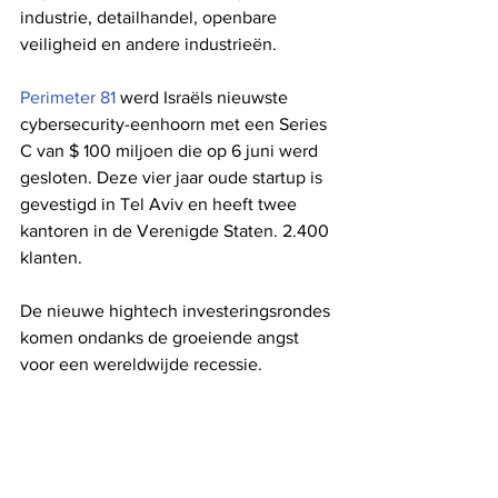
industrie, detailhandel, openbare 
veiligheid en andere industrieën.
Perimeter 81
 werd Israëls nieuwste 
cybersecurity-eenhoorn met een Series 
C van $ 100 miljoen die op 6 juni werd 
gesloten. Deze vier jaar oude startup is 
gevestigd in Tel Aviv en heeft twee 
kantoren in de Verenigde Staten. 2.400 
klanten.
De nieuwe hightech investeringsrondes 
komen ondanks de groeiende angst 
voor een wereldwijde recessie.