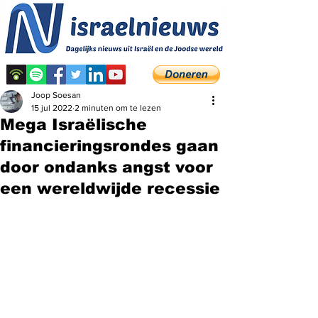
Joop Soesan
15 jul 2022
2 minuten om te lezen
Mega Israëlische
financieringsrondes gaan
door ondanks angst voor
een wereldwijde recessie