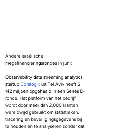
Andere Israëlische 
megafinancieringsrondes in juni:
Observability data streaming analytics 
startup 
Coralogix
 uit Tel Aviv heeft $ 
142 miljoen opgehaald in een Series D-
ronde. Het platform van het bedrijf 
wordt door meer dan 2.000 klanten 
wereldwijd gebruikt om statistieken, 
tracering en beveiligingsgegevens bij 
te houden en te analyseren zonder dat 