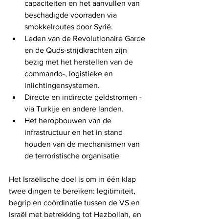
capaciteiten en het aanvullen van 
beschadigde voorraden via 
smokkelroutes door Syrië.
Leden van de Revolutionaire Garde 
en de Quds-strijdkrachten zijn 
bezig met het herstellen van de 
commando-, logistieke en 
inlichtingensystemen.
Directe en indirecte geldstromen - 
via Turkije en andere landen.
Het heropbouwen van de 
infrastructuur en het in stand 
houden van de mechanismen van 
de terroristische organisatie
Het Israëlische doel is om in één klap 
twee dingen te bereiken: legitimiteit, 
begrip en coördinatie tussen de VS en 
Israël met betrekking tot Hezbollah, en 