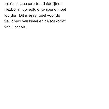
Israël en Libanon stelt duidelijk dat 
Hezbollah volledig ontwapend moet 
worden. Dit is essentieel voor de 
veiligheid van Israël en de toekomst 
van Libanon.