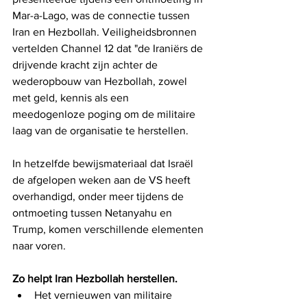
Mar-a-Lago, was de connectie tussen 
Iran en Hezbollah. Veiligheidsbronnen 
vertelden Channel 12 dat "de Iraniërs de 
drijvende kracht zijn achter de 
wederopbouw van Hezbollah, zowel 
met geld, kennis als een 
meedogenloze poging om de militaire 
laag van de organisatie te herstellen.
In hetzelfde bewijsmateriaal dat Israël 
de afgelopen weken aan de VS heeft 
overhandigd, onder meer tijdens de 
ontmoeting tussen Netanyahu en 
Trump, komen verschillende elementen 
naar voren.
Zo helpt Iran Hezbollah herstellen.
Het vernieuwen van militaire 