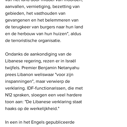
aanvallen, vernietiging, bezetting van 
gebieden, het vasthouden van 
gevangenen en het belemmeren van 
de terugkeer van burgers naar hun land 
en de herbouw van hun huizen", aldus 
de terroristische organisatie.
Ondanks de aankondiging van de 
Libanese regering, rezen er in Israël 
twijfels. Premier Benjamin Netanyahu 
prees Libanon weliswaar "voor zijn 
inspanningen", maar verwierp de 
verklaring. IDF-functionarissen, die met 
N12 spraken, sloegen een veel hardere 
toon aan: "De Libanese verklaring staat 
haaks op de werkelijkheid."
In een in het Engels gepubliceerde 