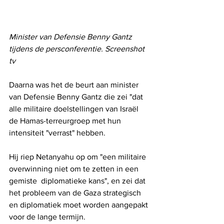
Minister van Defensie Benny Gantz 
tijdens de persconferentie. Screenshot 
tv
Daarna was het de beurt aan minister 
van Defensie Benny Gantz die zei "dat 
alle militaire doelstellingen van Israël 
de Hamas-terreurgroep met hun 
intensiteit "verrast" hebben.
Hij riep Netanyahu op om "een militaire 
overwinning niet om te zetten in een 
gemiste  diplomatieke kans", en zei dat 
het probleem van de Gaza strategisch 
en diplomatiek moet worden aangepakt 
voor de lange termijn.