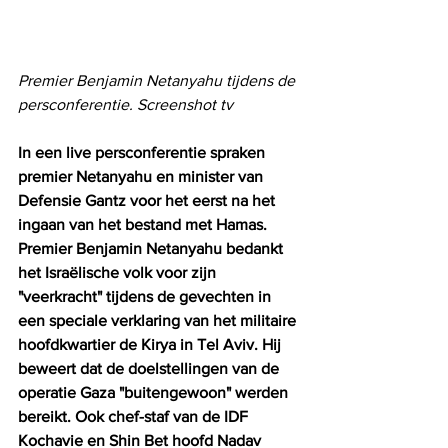
Premier Benjamin Netanyahu tijdens de 
persconferentie. Screenshot tv
In een live persconferentie spraken 
premier Netanyahu en minister van 
Defensie Gantz voor het eerst na het 
ingaan van het bestand met Hamas. 
Premier Benjamin Netanyahu bedankt 
het Israëlische volk voor zijn 
"veerkracht" tijdens de gevechten in 
een speciale verklaring van het militaire 
hoofdkwartier de Kirya in Tel Aviv. Hij 
beweert dat de doelstellingen van de 
operatie Gaza "buitengewoon" werden 
bereikt. Ook chef-staf van de IDF 
Kochavie en Shin Bet hoofd Nadav 