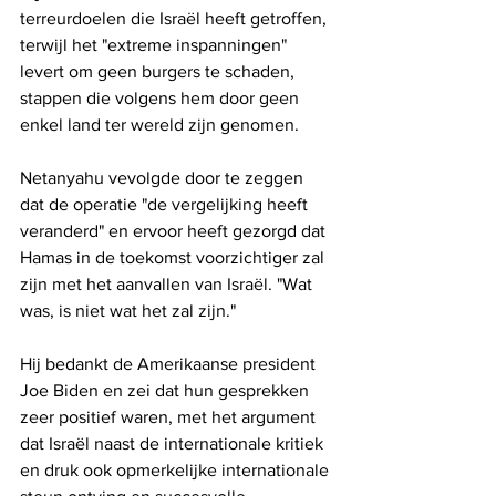
terreurdoelen die Israël heeft getroffen, 
terwijl het "extreme inspanningen" 
levert om geen burgers te schaden, 
stappen die volgens hem door geen 
enkel land ter wereld zijn genomen.
Netanyahu vevolgde door te zeggen 
dat de operatie "de vergelijking heeft 
veranderd" en ervoor heeft gezorgd dat 
Hamas in de toekomst voorzichtiger zal 
zijn met het aanvallen van Israël. "Wat 
was, is niet wat het zal zijn."
Hij bedankt de Amerikaanse president 
Joe Biden en zei dat hun gesprekken 
zeer positief waren, met het argument 
dat Israël naast de internationale kritiek 
en druk ook opmerkelijke internationale 