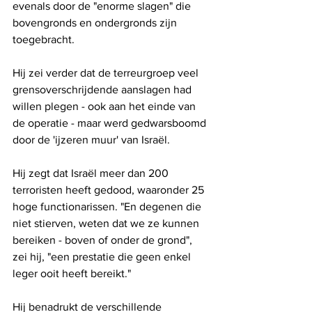
evenals door de "enorme slagen" die 
bovengronds en ondergronds zijn 
toegebracht.
Hij zei verder dat de terreurgroep veel 
grensoverschrijdende aanslagen had 
willen plegen - ook aan het einde van 
de operatie - maar werd gedwarsboomd 
door de 'ijzeren muur' van Israël.
Hij zegt dat Israël meer dan 200 
terroristen heeft gedood, waaronder 25 
hoge functionarissen. "En degenen die 
niet stierven, weten dat we ze kunnen 
bereiken - boven of onder de grond", 
zei hij, "een prestatie die geen enkel 
leger ooit heeft bereikt."
Hij benadrukt de verschillende 