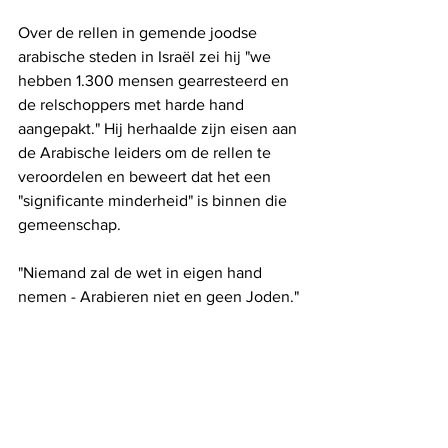
Over de rellen in gemende joodse 
arabische steden in Israël zei hij "we 
hebben 1.300 mensen gearresteerd en 
de relschoppers met harde hand 
aangepakt." Hij herhaalde zijn eisen aan 
de Arabische leiders om de rellen te 
veroordelen en beweert dat het een 
"significante minderheid" is binnen die 
gemeenschap.
"Niemand zal de wet in eigen hand 
nemen - Arabieren niet en geen Joden."