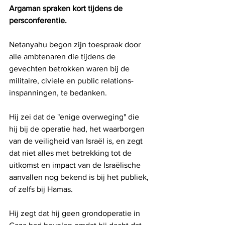
Argaman spraken kort tijdens de 
persconferentie.
Netanyahu begon zijn toespraak door 
alle ambtenaren die tijdens de 
gevechten betrokken waren bij de 
militaire, civiele en public relations-
inspanningen, te bedanken.
Hij zei dat de "enige overweging" die 
hij bij de operatie had, het waarborgen 
van de veiligheid van Israël is, en zegt 
dat niet alles met betrekking tot de 
uitkomst en impact van de Israëlische 
aanvallen nog bekend is bij het publiek, 
of zelfs bij Hamas.
Hij zegt dat hij geen grondoperatie in 