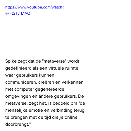
https://www.youtube.com/watch?
v=FtSTyrL1AQI
Spike zegt dat de "metaverse" wordt 
gedefinieerd als een virtuele ruimte 
waar gebruikers kunnen 
communiceren, creëren en verkennen 
met computer gegenereerde 
omgevingen en andere gebruikers. De 
metaverse, zegt het, is bedoeld om "de 
menselijke emotie en verbinding terug 
te brengen met de tijd die je online 
doorbrengt."