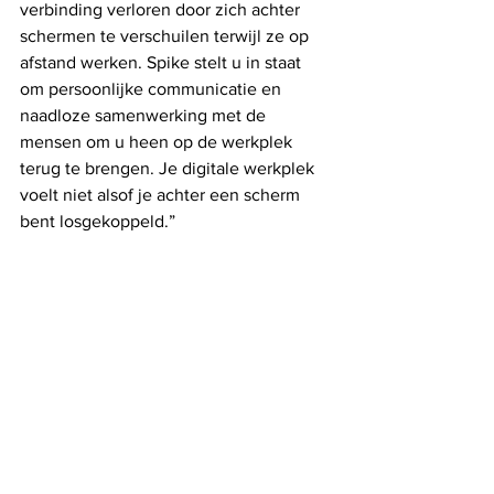
verbinding verloren door zich achter 
schermen te verschuilen terwijl ze op 
afstand werken. Spike stelt u in staat 
om persoonlijke communicatie en 
naadloze samenwerking met de 
mensen om u heen op de werkplek 
terug te brengen. Je digitale werkplek 
voelt niet alsof je achter een scherm 
bent losgekoppeld.”