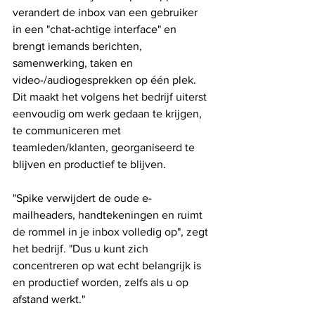
verandert de inbox van een gebruiker 
in een "chat-achtige interface" en 
brengt iemands berichten, 
samenwerking, taken en 
video-/audiogesprekken op één plek. 
Dit maakt het volgens het bedrijf uiterst 
eenvoudig om werk gedaan te krijgen, 
te communiceren met 
teamleden/klanten, georganiseerd te 
blijven en productief te blijven.
"Spike verwijdert de oude e-
mailheaders, handtekeningen en ruimt 
de rommel in je inbox volledig op", zegt 
het bedrijf. "Dus u kunt zich 
concentreren op wat echt belangrijk is 
en productief worden, zelfs als u op 
afstand werkt."