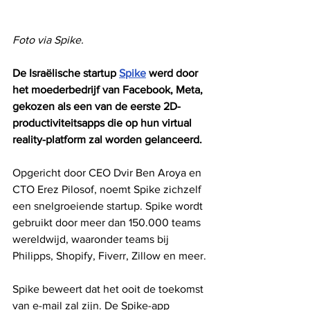
Foto via Spike.
De Israëlische startup 
Spike
 werd door 
het moederbedrijf van Facebook, Meta, 
gekozen als een van de eerste 2D-
productiviteitsapps die op hun virtual 
reality-platform zal worden gelanceerd.
Opgericht door CEO Dvir Ben Aroya en 
CTO Erez Pilosof, noemt Spike zichzelf 
een snelgroeiende startup. Spike wordt 
gebruikt door meer dan 150.000 teams 
wereldwijd, waaronder teams bij 
Philipps, Shopify, Fiverr, Zillow en meer.
Spike beweert dat het ooit de toekomst 
van e-mail zal zijn. De Spike-app 