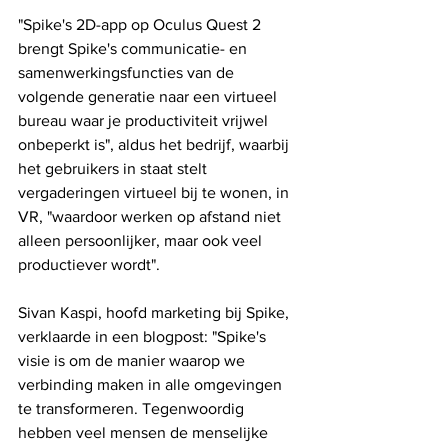
"Spike's 2D-app op Oculus Quest 2 
brengt Spike's communicatie- en 
samenwerkingsfuncties van de 
volgende generatie naar een virtueel 
bureau waar je productiviteit vrijwel 
onbeperkt is", aldus het bedrijf, waarbij 
het gebruikers in staat stelt 
vergaderingen virtueel bij te wonen, in 
VR, "waardoor werken op afstand niet 
alleen persoonlijker, maar ook veel 
productiever wordt".
Sivan Kaspi, hoofd marketing bij Spike, 
verklaarde in een blogpost: "Spike's 
visie is om de manier waarop we 
verbinding maken in alle omgevingen 
te transformeren. Tegenwoordig 
hebben veel mensen de menselijke 