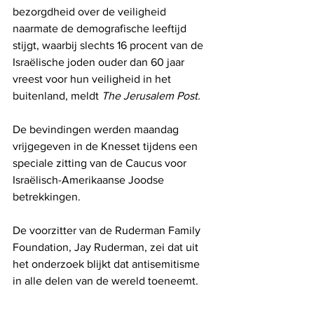
bezorgdheid over de veiligheid 
naarmate de demografische leeftijd 
stijgt, waarbij slechts 16 procent van de 
Israëlische joden ouder dan 60 jaar 
vreest voor hun veiligheid in het 
buitenland, meldt 
The Jerusalem Post.
De bevindingen werden maandag 
vrijgegeven in de Knesset tijdens een 
speciale zitting van de Caucus voor 
Israëlisch-Amerikaanse Joodse 
betrekkingen.
De voorzitter van de Ruderman Family 
Foundation, Jay Ruderman, zei dat uit 
het onderzoek blijkt dat antisemitisme 
in alle delen van de wereld toeneemt. 