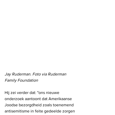
Jay Ruderman. Foto via Ruderman 
Family Foundation
Hij zei verder dat: "ons nieuwe 
onderzoek aantoont dat Amerikaanse 
Joodse bezorgdheid zoals toenemend 
antisemitisme in feite gedeelde zorgen 