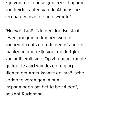
zijn voor de Joodse gemeenschappen 
aan beide kanten van de Atlantische 
Oceaan en over de hele wereld".
"Hoewel Israëli's in een Joodse staat 
leven, mogen en kunnen we niet 
aannemen dat ze op de een of andere 
manier immuun zijn voor de dreiging 
van antisemitisme. Op zijn beurt kan de 
gedeelde aard van deze dreiging 
dienen om Amerikaanse en Israëlische 
Joden te verenigen in hun 
inspanningen om het te bestrijden", 
besloot Ruderman.