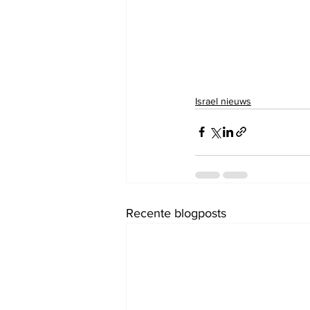
Israel nieuws
Recente blogposts