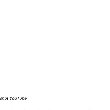
enshot YouTube