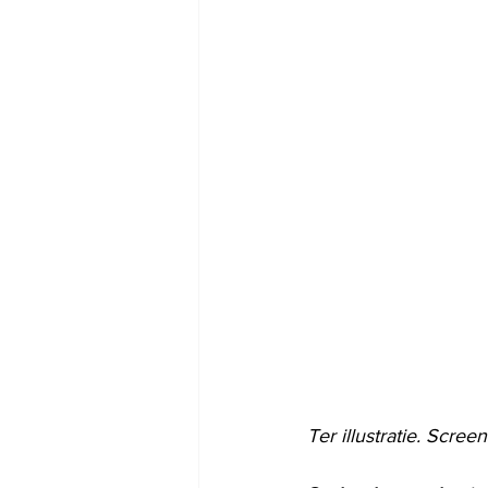
Ter illustratie. Scre