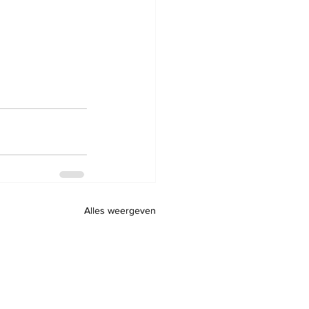
Alles weergeven