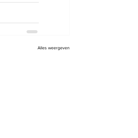
Alles weergeven