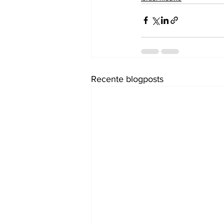
Recente blogposts