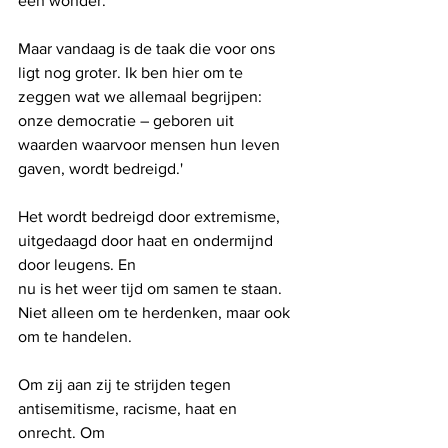
een wonder.
Maar vandaag is de taak die voor ons 
ligt nog groter. Ik ben hier om te 
zeggen wat we allemaal begrijpen: 
onze democratie – geboren uit 
waarden waarvoor mensen hun leven 
gaven, wordt bedreigd.'
Het wordt bedreigd door extremisme, 
uitgedaagd door haat en ondermijnd 
door leugens. En
nu is het weer tijd om samen te staan. 
Niet alleen om te herdenken, maar ook 
om te handelen.
Om zij aan zij te strijden tegen 
antisemitisme, racisme, haat en 
onrecht. Om