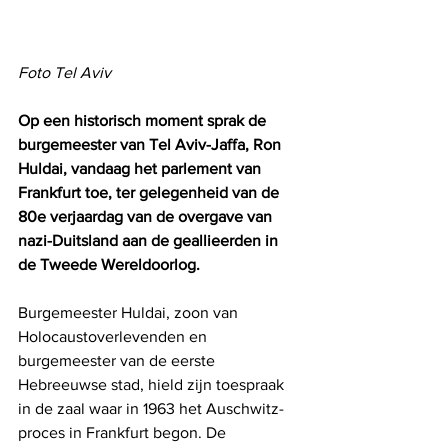
Foto Tel Aviv
Op een historisch moment sprak de 
burgemeester van Tel Aviv-Jaffa, Ron 
Huldai, vandaag het parlement van 
Frankfurt toe, ter gelegenheid van de 
80e verjaardag van de overgave van 
nazi-Duitsland aan de geallieerden in 
de Tweede Wereldoorlog. 
Burgemeester Huldai, zoon van 
Holocaustoverlevenden en 
burgemeester van de eerste 
Hebreeuwse stad, hield zijn toespraak 
in de zaal waar in 1963 het Auschwitz-
proces in Frankfurt begon. De 