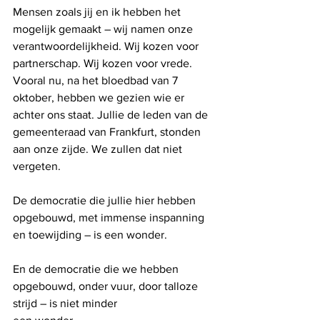
Mensen zoals jij en ik hebben het 
mogelijk gemaakt – wij namen onze 
verantwoordelijkheid. Wij kozen voor 
partnerschap. Wij kozen voor vrede. 
Vooral nu, na het bloedbad van 7 
oktober, hebben we gezien wie er 
achter ons staat. Jullie de leden van de 
gemeenteraad van Frankfurt, stonden 
aan onze zijde. We zullen dat niet 
vergeten.
De democratie die jullie hier hebben 
opgebouwd, met immense inspanning 
en toewijding – is een wonder.
En de democratie die we hebben 
opgebouwd, onder vuur, door talloze 
strijd – is niet minder