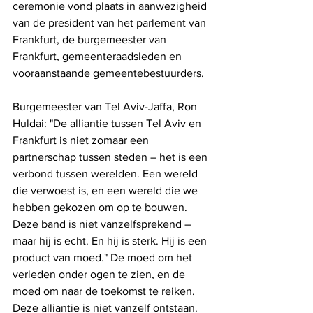
ceremonie vond plaats in aanwezigheid 
van de president van het parlement van 
Frankfurt, de burgemeester van 
Frankfurt, gemeenteraadsleden en 
vooraanstaande gemeentebestuurders. 
Burgemeester van Tel Aviv-Jaffa, Ron 
Huldai: "De alliantie tussen Tel Aviv en 
Frankfurt is niet zomaar een 
partnerschap tussen steden – het is een 
verbond tussen werelden. Een wereld 
die verwoest is, en een wereld die we 
hebben gekozen om op te bouwen. 
Deze band is niet vanzelfsprekend – 
maar hij is echt. En hij is sterk. Hij is een 
product van moed." De moed om het 
verleden onder ogen te zien, en de 
moed om naar de toekomst te reiken. 
Deze alliantie is niet vanzelf ontstaan. 