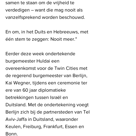
samen te staan ​​om de vrijheid te 
verdedigen – want die mag nooit als 
vanzelfsprekend worden beschouwd.
En om, in het Duits en Hebreeuws, met 
één stem te zeggen: Nooit meer."
Eerder deze week ondertekende 
burgemeester Huldai een 
overeenkomst voor de Twin Cities met 
de regerend burgemeester van Berlijn, 
Kai Wegner, tijdens een ceremonie ter 
ere van 60 jaar diplomatieke 
betrekkingen tussen Israël en 
Duitsland. Met de ondertekening voegt 
Berlijn zich bij de partnersteden van Tel 
Aviv-Jaffa in Duitsland, waaronder 
Keulen, Freiburg, Frankfurt, Essen en 
Bonn.