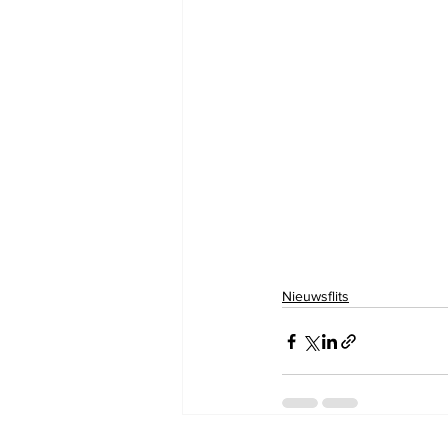
Nieuwsflits