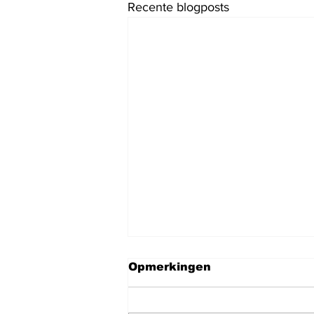
Recente blogposts
Opmerkingen