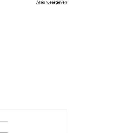
Alles weergeven