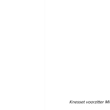
Knesset voorzitter M