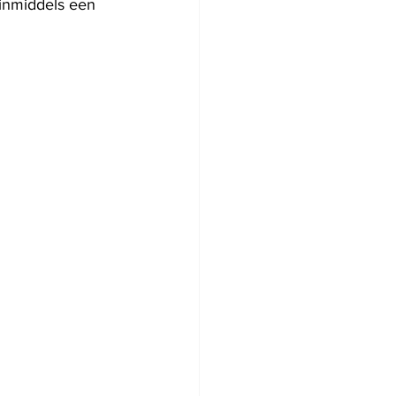
inmiddels een 