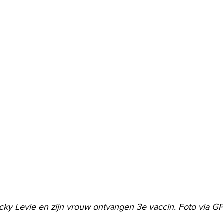
icky Levie en zijn vrouw ontvangen 3e vaccin. Foto via G