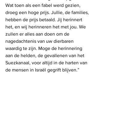
Wat toen als een fabel werd gezien, 
droeg een hoge prijs. Jullie, de families, 
hebben de prijs betaald. Jij herinnert 
het, en wij herinneren het met jou. We 
zullen er alles aan doen om de 
nagedachtenis van uw dierbaren 
waardig te zijn. Moge de herinnering 
aan de helden, de gevallenen van het 
Suezkanaal, voor altijd in de harten van 
de mensen in Israël gegrift blijven.”