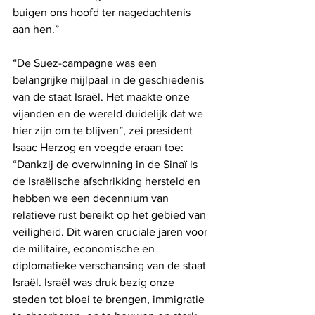
buigen ons hoofd ter nagedachtenis 
aan hen.”
“De Suez-campagne was een 
belangrijke mijlpaal in de geschiedenis 
van de staat Israël. Het maakte onze 
vijanden en de wereld duidelijk dat we 
hier zijn om te blijven”, zei president 
Isaac Herzog en voegde eraan toe: 
“Dankzij de overwinning in de Sinaï is 
de Israëlische afschrikking hersteld en 
hebben we een decennium van 
relatieve rust bereikt op het gebied van 
veiligheid. Dit waren cruciale jaren voor 
de militaire, economische en 
diplomatieke verschansing van de staat 
Israël. Israël was druk bezig onze 
steden tot bloei te brengen, immigratie 