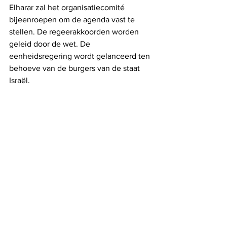
Elharar zal het organisatiecomité 
bijeenroepen om de agenda vast te 
stellen. De regeerakkoorden worden 
geleid door de wet. De 
eenheidsregering wordt gelanceerd ten 
behoeve van de burgers van de staat 
Israël.