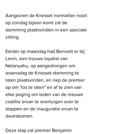
Aangezien de Knesset normaliter nooit 
op zondag bijeen komt zal de 
stemming plaatsvinden in een speciale 
zitting.
Eerder op maandag had Bennett er bij 
Levin, een trouwe loyalist van 
Netanyahu, op aangedrongen om 
woensdag de Knesset-stemming te 
laten plaatsvinden, en riep de premier 
op om "los te laten" en af ​​te zien van 
elke poging om leden van de nieuwe 
coalitie ervan te overtuigen over te 
stappen en de inauguratie ervan te 
dwarsbomen. 
Deze stap zal premier Benjamin 