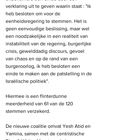
verklaring uit te geven waarin staat : "ik 
heb besloten om voor de 
eenheidsregering te stemmen. Het is 
geen eenvoudige beslissing, maar wel 
een noodzakelijke in een realiteit van 
instabiliteit van de regering, burgerlijke 
crisis, gewelddadig discours, gevoel 
van chaos en op de rand van een 
burgeroorlog, ik heb besloten een 
einde te maken aan de patstelling in de 
Israëlische politiek".
Hiermee is een flinterdunne 
meerderheid van 61 van de 120 
stemmen verzekerd.
De nieuwe coalitie omvat Yesh Atid en 
Yamina, samen met de centristische 