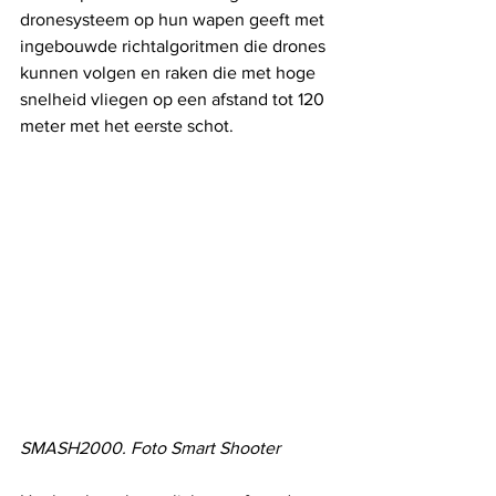
dronesysteem op hun wapen geeft met 
ingebouwde richtalgoritmen die drones 
kunnen volgen en raken die met hoge 
snelheid vliegen op een afstand tot 120 
meter met het eerste schot.
SMASH2000. Foto Smart Shooter