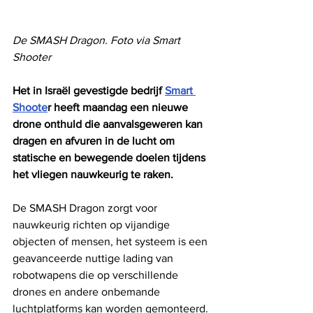
De SMASH Dragon. Foto via Smart 
Shooter
Het in Israël gevestigde bedrijf 
Smart 
Shoote
r heeft maandag een nieuwe 
drone onthuld die aanvalsgeweren kan 
dragen en afvuren in de lucht om 
statische en bewegende doelen tijdens 
het vliegen nauwkeurig te raken.
De SMASH Dragon zorgt voor 
nauwkeurig richten op vijandige 
objecten of mensen, het systeem is een 
geavanceerde nuttige lading van 
robotwapens die op verschillende 
drones en andere onbemande 
luchtplatforms kan worden gemonteerd.