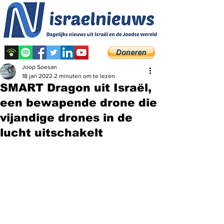
Joop Soesan
18 jan 2022
2 minuten om te lezen
SMART Dragon uit Israël,
een bewapende drone die
vijandige drones in de
lucht uitschakelt