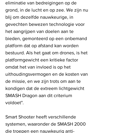
eliminatie van bedreigingen op de 
grond, in de lucht en op zee. We zijn nu 
blij om dezelfde nauwkeurige, in 
gevechten bewezen technologie voor 
het aangrijpen van doelen aan te 
bieden, gemonteerd op een onbemand 
platform dat op afstand kan worden 
bestuurd. Als het gaat om drones, is het 
platformgewicht een kritieke factor 
omdat het van invloed is op het 
uithoudingsvermogen en de kosten van 
de missie, en we zijn trots om aan te 
kondigen dat de extreem lichtgewicht 
SMASH Dragon aan dit criterium 
voldoet".
Smart Shooter heeft verschillende 
systemen, waaronder de SMASH 2000 
die troepen een nauwkeurig anti-