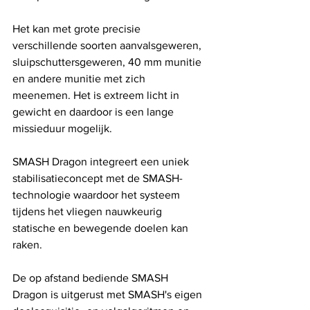
Het kan met grote precisie 
verschillende soorten aanvalsgeweren, 
sluipschuttersgeweren, 40 mm munitie 
en andere munitie met zich 
meenemen. Het is extreem licht in 
gewicht en daardoor is een lange 
missieduur mogelijk.
SMASH Dragon integreert een uniek 
stabilisatieconcept met de SMASH-
technologie waardoor het systeem 
tijdens het vliegen nauwkeurig 
statische en bewegende doelen kan 
raken.
De op afstand bediende SMASH 
Dragon is uitgerust met SMASH's eigen 