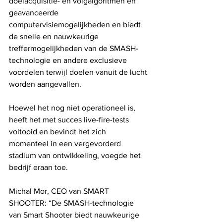
doelacquisitie- en volgalgoritmen en 
geavanceerde 
computervisiemogelijkheden en biedt
de snelle en nauwkeurige 
treffermogelijkheden van de SMASH-
technologie en andere exclusieve 
voordelen terwijl doelen vanuit de lucht 
worden aangevallen.
Hoewel het nog niet operationeel is, 
heeft het met succes live-fire-tests 
voltooid en bevindt het zich 
momenteel in een vergevorderd 
stadium van ontwikkeling, voegde het 
bedrijf eraan toe.
Michal Mor, CEO van SMART 
SHOOTER: “De SMASH-technologie 
van Smart Shooter biedt nauwkeurige 