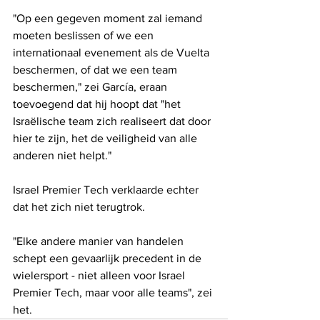
"Op een gegeven moment zal iemand 
moeten beslissen of we een 
internationaal evenement als de Vuelta 
beschermen, of dat we een team 
beschermen," zei García, eraan 
toevoegend dat hij hoopt dat "het 
Israëlische team zich realiseert dat door 
hier te zijn, het de veiligheid van alle 
anderen niet helpt."
Israel Premier Tech verklaarde echter 
dat het zich niet terugtrok.
"Elke andere manier van handelen 
schept een gevaarlijk precedent in de 
wielersport - niet alleen voor Israel 
Premier Tech, maar voor alle teams", zei 
het.