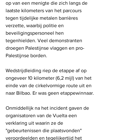
op van een menigte die zich langs de 
laatste kilometers van het parcours 
tegen tijdelijke metalen barrières 
verzette, waarbij politie en 
beveiligingspersoneel hen 
tegenhielden. Veel demonstranten 
droegen Palestijnse vlaggen en pro-
Palestijnse borden.
Wedstrijdleiding riep de etappe af op 
ongeveer 10 kilometer (6,2 mijl) van het 
einde van de cirkelvormige route uit en 
naar Bilbao. Er was geen etappewinnaar.
Onmiddellijk na het incident gaven de 
organisatoren van de Vuelta een 
verklaring uit waarin ze de 
"gebeurtenissen die plaatsvonden" 
veroordeelden en tegelijkertijd het 