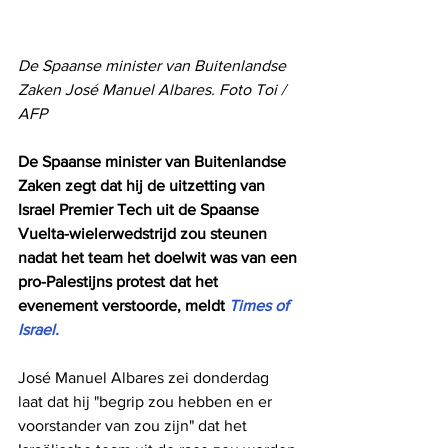
De Spaanse minister van Buitenlandse 
Zaken José Manuel Albares. Foto Toi / 
AFP
De Spaanse minister van Buitenlandse 
Zaken zegt dat hij de uitzetting van 
Israel Premier Tech uit de Spaanse 
Vuelta-wielerwedstrijd zou steunen 
nadat het team het doelwit was van een 
pro-Palestijns protest dat het 
evenement verstoorde, meldt 
Times of 
Israel.
José Manuel Albares zei donderdag 
laat dat hij "begrip zou hebben en er 
voorstander van zou zijn" dat het 