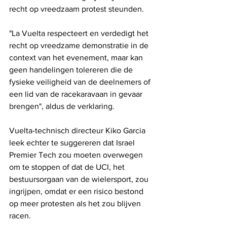
recht op vreedzaam protest steunden.
"La Vuelta respecteert en verdedigt het 
recht op vreedzame demonstratie in de 
context van het evenement, maar kan 
geen handelingen tolereren die de 
fysieke veiligheid van de deelnemers of 
een lid van de racekaravaan in gevaar 
brengen", aldus de verklaring.
Vuelta-technisch directeur Kiko Garcia 
leek echter te suggereren dat Israel 
Premier Tech zou moeten overwegen 
om te stoppen of dat de UCI, het 
bestuursorgaan van de wielersport, zou 
ingrijpen, omdat er een risico bestond 
op meer protesten als het zou blijven 
racen.