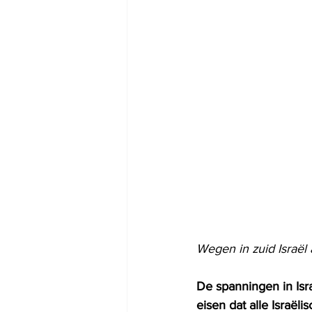
Wegen in zuid Israël 
De spanningen in Isr
eisen dat alle Israël