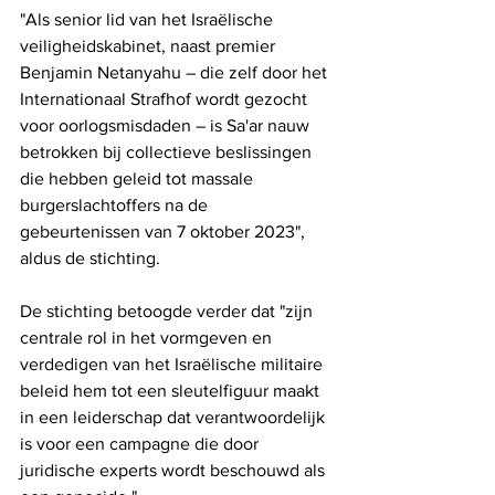
"Als senior lid van het Israëlische 
veiligheidskabinet, naast premier 
Benjamin Netanyahu – die zelf door het 
Internationaal Strafhof wordt gezocht 
voor oorlogsmisdaden – is Sa'ar nauw 
betrokken bij collectieve beslissingen 
die hebben geleid tot massale 
burgerslachtoffers na de 
gebeurtenissen van 7 oktober 2023", 
aldus de stichting. 
De stichting betoogde verder dat "zijn 
centrale rol in het vormgeven en 
verdedigen van het Israëlische militaire 
beleid hem tot een sleutelfiguur maakt 
in een leiderschap dat verantwoordelijk 
is voor een campagne die door 
juridische experts wordt beschouwd als 