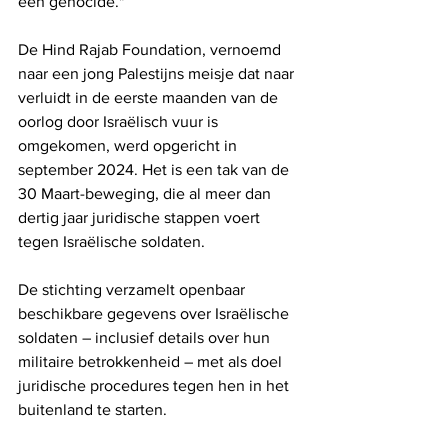
een genocide."
De Hind Rajab Foundation, vernoemd 
naar een jong Palestijns meisje dat naar 
verluidt in de eerste maanden van de 
oorlog door Israëlisch vuur is 
omgekomen, werd opgericht in 
september 2024. Het is een tak van de 
30 Maart-beweging, die al meer dan 
dertig jaar juridische stappen voert 
tegen Israëlische soldaten.
De stichting verzamelt openbaar 
beschikbare gegevens over Israëlische 
soldaten – inclusief details over hun 
militaire betrokkenheid – met als doel 
juridische procedures tegen hen in het 
buitenland te starten. 