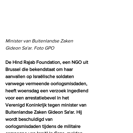
Minister van Buitenlandse Zaken 
Gideon Sa'ar. Foto GPO
De Hind Rajab Foundation, een NGO uit 
Brussel die bekendstaat om haar 
aanvallen op Israëlische soldaten 
vanwege vermeende oorlogsmisdaden, 
heeft woensdag een verzoek ingediend 
voor een arrestatiebevel in het 
Verenigd Koninkrijk tegen minister van 
Buitenlandse Zaken Gideon Sa'ar. Hij 
wordt beschuldigd van 
oorlogsmisdaden tijdens de militaire 