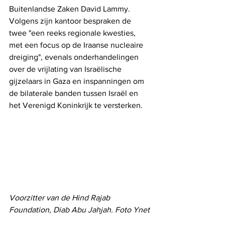
Buitenlandse Zaken David Lammy. 
Volgens zijn kantoor bespraken de 
twee "een reeks regionale kwesties, 
met een focus op de Iraanse nucleaire 
dreiging", evenals onderhandelingen 
over de vrijlating van Israëlische 
gijzelaars in Gaza en inspanningen om 
de bilaterale banden tussen Israël en 
het Verenigd Koninkrijk te versterken.
Voorzitter van de Hind Rajab 
Foundation, Diab Abu Jahjah. Foto Ynet