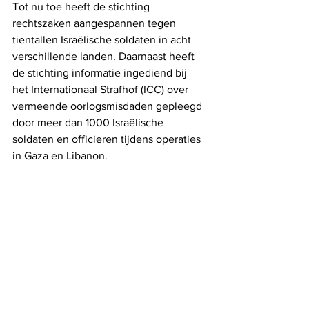
Tot nu toe heeft de stichting 
rechtszaken aangespannen tegen 
tientallen Israëlische soldaten in acht 
verschillende landen. Daarnaast heeft 
de stichting informatie ingediend bij 
het Internationaal Strafhof (ICC) over 
vermeende oorlogsmisdaden gepleegd 
door meer dan 1000 Israëlische 
soldaten en officieren tijdens operaties 
in Gaza en Libanon.