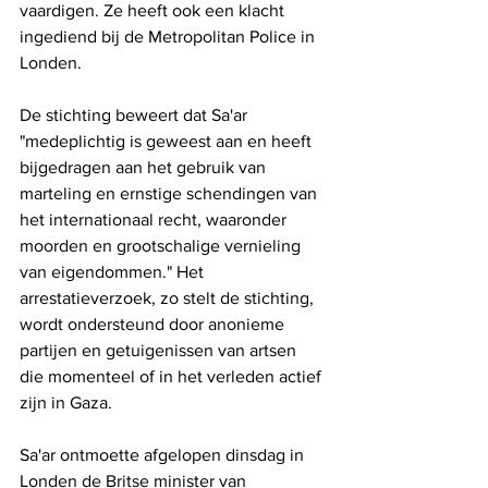
vaardigen. Ze heeft ook een klacht 
ingediend bij de Metropolitan Police in 
Londen. 
De stichting beweert dat Sa'ar 
"medeplichtig is geweest aan en heeft 
bijgedragen aan het gebruik van 
marteling en ernstige schendingen van 
het internationaal recht, waaronder 
moorden en grootschalige vernieling 
van eigendommen." Het 
arrestatieverzoek, zo stelt de stichting, 
wordt ondersteund door anonieme 
partijen en getuigenissen van artsen 
die momenteel of in het verleden actief 
zijn in Gaza.
Sa'ar ontmoette afgelopen dinsdag in 
Londen de Britse minister van 