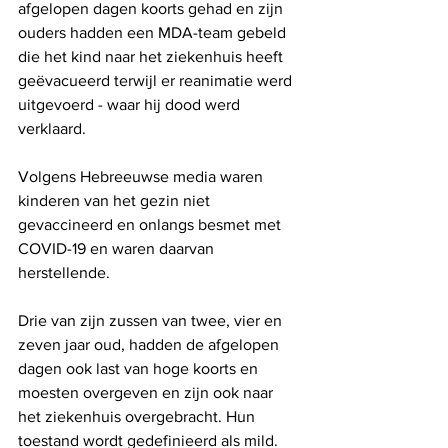
afgelopen dagen koorts gehad en zijn 
ouders hadden een MDA-team gebeld 
die het kind naar het ziekenhuis heeft 
geëvacueerd terwijl er reanimatie werd 
uitgevoerd - waar hij dood werd 
verklaard.
Volgens Hebreeuwse media waren 
kinderen van het gezin niet 
gevaccineerd en onlangs besmet met 
COVID-19 en waren daarvan 
herstellende.
Drie van zijn zussen van twee, vier en 
zeven jaar oud, hadden de afgelopen 
dagen ook last van hoge koorts en 
moesten overgeven en zijn ook naar 
het ziekenhuis overgebracht. Hun 
toestand wordt gedefinieerd als mild. 