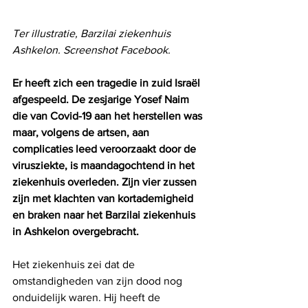
Ter illustratie, Barzilai ziekenhuis 
Ashkelon. Screenshot Facebook.
Er heeft zich een tragedie in zuid Israël 
afgespeeld. De zesjarige Yosef Naim 
die van Covid-19 aan het herstellen was 
maar, volgens de artsen, aan 
complicaties leed veroorzaakt door de 
virusziekte, is maandagochtend in het 
ziekenhuis overleden. Zijn vier zussen 
zijn met klachten van kortademigheid 
en braken naar het Barzilai ziekenhuis 
in Ashkelon overgebracht.
Het ziekenhuis zei dat de 
omstandigheden van zijn dood nog 
onduidelijk waren. Hij heeft de 