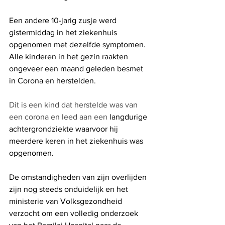
Een andere 10-jarig zusje werd 
gistermiddag in het ziekenhuis 
opgenomen met dezelfde symptomen. 
Alle kinderen in het gezin raakten 
ongeveer een maand geleden besmet 
in Corona en herstelden. 
Dit is een kind dat herstelde was van 
een corona en leed aan een 
langdurige 
achtergrondziekte waarvoor hij 
meerdere keren in het ziekenhuis was 
opgenomen. 
De omstandigheden van zijn overlijden 
zijn nog steeds onduidelijk en het 
ministerie van Volksgezondheid 
verzocht om een ​​volledig onderzoek 