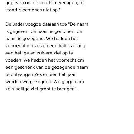
gegeven om de koorts te verlagen, hij 
stond 's ochtends niet op."
De vader voegde daaraan toe "De naam 
is gegeven, de naam is genomen, de 
naam is gezegend. We hadden het 
voorrecht om zes en een half jaar lang 
een heilige en zuivere ziel op te 
voeden, we hadden het voorrecht om 
een ​​geschenk van de gezegende naam 
te ontvangen Zes en een half jaar 
werden we gezegend. We gingen om 
zo'n heilige ziel groot te brengen".