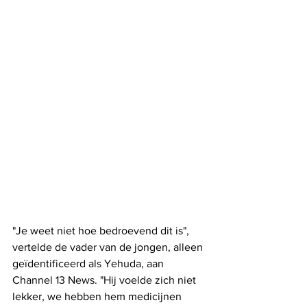
"Je weet niet hoe bedroevend dit is", 
vertelde de vader van de jongen, alleen 
geïdentificeerd als Yehuda, aan 
Channel 13 News. "Hij voelde zich niet 
lekker, we hebben hem medicijnen 