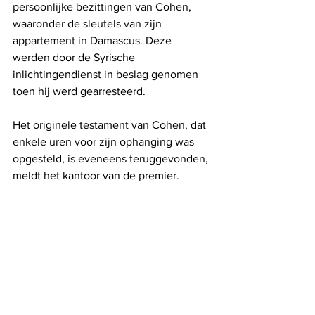
persoonlijke bezittingen van Cohen, 
waaronder de sleutels van zijn 
appartement in Damascus. Deze 
werden door de Syrische 
inlichtingendienst in beslag genomen 
toen hij werd gearresteerd.
Het originele testament van Cohen, dat 
enkele uren voor zijn ophanging was 
opgesteld, is eveneens teruggevonden, 
meldt het kantoor van de premier.