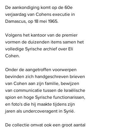
De aankondiging komt op de 60e 
verjaardag van Cohens executie in 
Damascus, op 18 mei 1965.
Volgens het kantoor van de premier 
vormen de duizenden items samen het 
volledige Syrische archief over Eli 
Cohen.
Onder de aangetroffen voorwerpen 
bevinden zich handgeschreven brieven 
van Cohen aan zijn familie, bewijzen 
van communicatie tussen de Israëlische 
spion en hoge Syrische functionarissen, 
en foto's die hij maakte tijdens zijn 
jaren als undercoveragent in Syrië.
De collectie omvat ook een groot aantal 