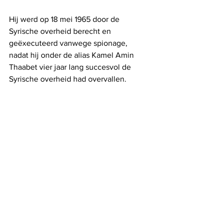
Hij werd op 18 mei 1965 door de 
Syrische overheid berecht en 
geëxecuteerd vanwege spionage, 
nadat hij onder de alias Kamel Amin 
Thaabet vier jaar lang succesvol de 
Syrische overheid had overvallen.