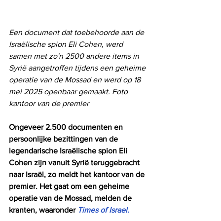
Een document dat toebehoorde aan de 
Israëlische spion Eli Cohen, werd 
samen met zo'n 2500 andere items in 
Syrië aangetroffen tijdens een geheime 
operatie van de Mossad en werd op 18 
mei 2025 openbaar gemaakt. Foto 
kantoor van de premier
Ongeveer 2.500 documenten en 
persoonlijke bezittingen van de 
legendarische Israëlische spion Eli 
Cohen zijn vanuit Syrië teruggebracht 
naar Israël, zo meldt het kantoor van de 
premier. Het gaat om een ​​geheime 
operatie van de Mossad, melden de 
kranten, waaronder 
Times of Israel.