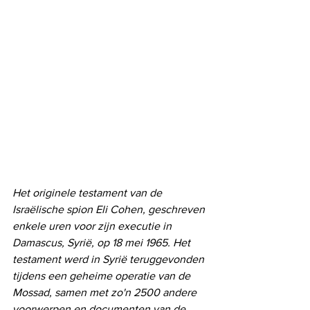
Het originele testament van de 
Israëlische spion Eli Cohen, geschreven 
enkele uren voor zijn executie in 
Damascus, Syrië, op 18 mei 1965. Het 
testament werd in Syrië teruggevonden 
tijdens een geheime operatie van de 
Mossad, samen met zo'n 2500 andere 
voorwerpen en documenten van de 