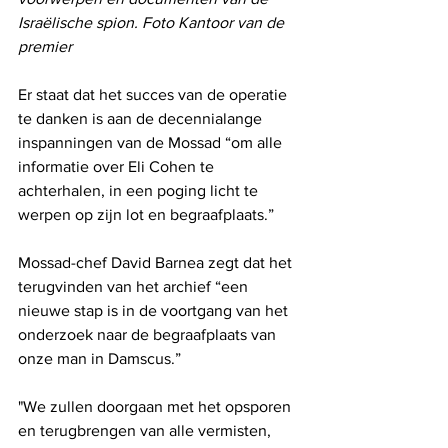
Israëlische spion. Foto Kantoor van de 
premier
Er staat dat het succes van de operatie 
te danken is aan de decennialange 
inspanningen van de Mossad “om alle 
informatie over Eli Cohen te 
achterhalen, in een poging licht te 
werpen op zijn lot en begraafplaats.”
Mossad-chef David Barnea zegt dat het 
terugvinden van het archief “een 
nieuwe stap is in de voortgang van het 
onderzoek naar de begraafplaats van 
onze man in Damscus.”
"We zullen doorgaan met het opsporen 
en terugbrengen van alle vermisten, 