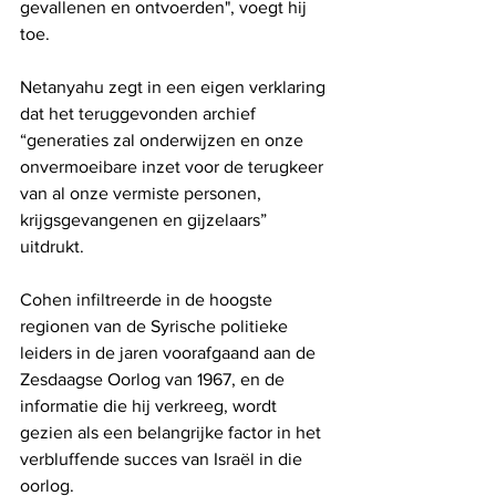
gevallenen en ontvoerden", voegt hij 
toe.
Netanyahu zegt in een eigen verklaring 
dat het teruggevonden archief 
“generaties zal onderwijzen en onze 
onvermoeibare inzet voor de terugkeer 
van al onze vermiste personen, 
krijgsgevangenen en gijzelaars” 
uitdrukt.
Cohen infiltreerde in de hoogste 
regionen van de Syrische politieke 
leiders in de jaren voorafgaand aan de 
Zesdaagse Oorlog van 1967, en de 
informatie die hij verkreeg, wordt 
gezien als een belangrijke factor in het 
verbluffende succes van Israël in die 
oorlog.