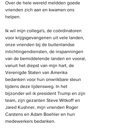
Over de hele wereld meldden goede 
vrienden zich aan en kwamen ons 
helpen.
Ik wil mijn collega's, de coördinatoren 
voor krijgsgevangenen uit vele landen, 
onze vrienden bij de buitenlandse 
inlichtingendiensten, de inspanningen 
van de bemiddelende landen en vooral, 
vanuit het diepst van mijn hart, de 
Verenigde Staten van Amerika 
bedanken voor hun onwrikbare steun 
tijdens deze lijdensweg. In het 
bijzonder wil ik president Trump en zijn 
team, zijn gezanten Steve Witkoff en 
Jared Kushner, mijn vrienden Roger 
Carstens en Adam Boehler en hun 
medewerkers bedanken.