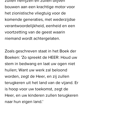
zullen herrijzen en zullen blijven 
bouwen aan een krachtige motor voor 
het zionistische vliegtuig voor de 
komende generaties, met wederzijdse 
verantwoordelijkheid, eenheid en een 
voortzetting van de geest waarin 
niemand wordt achtergelaten.
Zoals geschreven staat in het Boek der 
Boeken: 'Zo spreekt de HEER: Houd uw 
stem in bedwang en laat uw ogen niet 
huilen; Want uw werk zal beloond 
worden, zegt de Heer, en zij zullen 
terugkeren uit het land van de vijand. Er 
is hoop voor uw toekomst, zegt de 
Heer, en uw kinderen zullen terugkeren 
naar hun eigen land.'