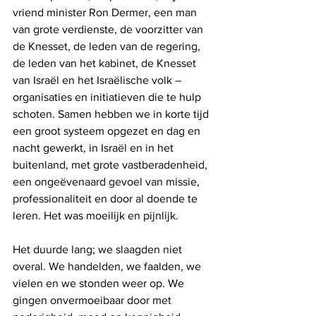
vriend minister Ron Dermer, een man 
van grote verdienste, de voorzitter van 
de Knesset, de leden van de regering, 
de leden van het kabinet, de Knesset 
van Israël en het Israëlische volk – 
organisaties en initiatieven die te hulp 
schoten. Samen hebben we in korte tijd 
een groot systeem opgezet en dag en 
nacht gewerkt, in Israël en in het 
buitenland, met grote vastberadenheid, 
een ongeëvenaard gevoel van missie, 
professionaliteit en door al doende te 
leren. Het was moeilijk en pijnlijk. 
Het duurde lang; we slaagden niet 
overal. We handelden, we faalden, we 
vielen en we stonden weer op. We 
gingen onvermoeibaar door met 