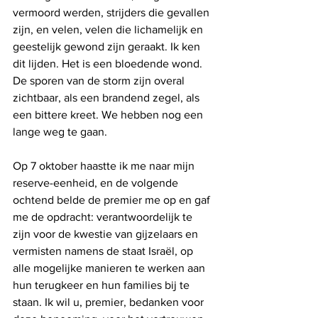
vermoord werden, strijders die gevallen 
zijn, en velen, velen die lichamelijk en 
geestelijk gewond zijn geraakt. Ik ken 
dit lijden. Het is een bloedende wond. 
De sporen van de storm zijn overal 
zichtbaar, als een brandend zegel, als 
een bittere kreet. We hebben nog een 
lange weg te gaan.
Op 7 oktober haastte ik me naar mijn 
reserve-eenheid, en de volgende 
ochtend belde de premier me op en gaf 
me de opdracht: verantwoordelijk te 
zijn voor de kwestie van gijzelaars en 
vermisten namens de staat Israël, op 
alle mogelijke manieren te werken aan 
hun terugkeer en hun families bij te 
staan. Ik wil u, premier, bedanken voor 