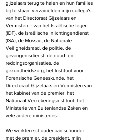
gijzelaars terug te halen en hun families 
bij te staan, verzamelden mijn collega's 
van het Directoraat Gijzelaars en 
Vermisten – van het Israëlische leger 
(IDF), de Israëlische inlichtingendienst 
(ISA), de Mossad, de Nationale 
Veiligheidsraad, de politie, de 
gevangenisdienst, de nood- en 
reddingsorganisaties, de 
gezondheidszorg, het Instituut voor 
Forensische Geneeskunde, het 
Directoraat Gijzelaars en Vermisten van 
het kabinet van de premier, het 
Nationaal Verzekeringsinstituut, het 
Ministerie van Buitenlandse Zaken en 
vele andere ministeries. 
We werkten schouder aan schouder 
met de premier, de president, mijn 