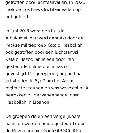
getroffen door luchtaanvallen. In 2020 
meldde Fox News luchtaanvallen op 
het gebied.
In juni 2018 werd een huis in 
Albukamal, dat werd gebruikt door de 
Iraakse militiegroep Kataib Hezbollah, 
ook getroffen door een luchtaanval. 
Kataib Hezbollah is een door Iran 
gesteunde militie die in Irak is 
gevestigd. De groepering begon haar 
activiteiten in Syrië om het Assad-
regime te steunen en was waarschijnlijk 
betrokken bij de wapenhandel naar 
Hezbollah in Libanon.
De groepen delen een vergelijkbare 
naam en worden beide gesteund door 
de Revolutionaire Garde (IRGC). Abu 