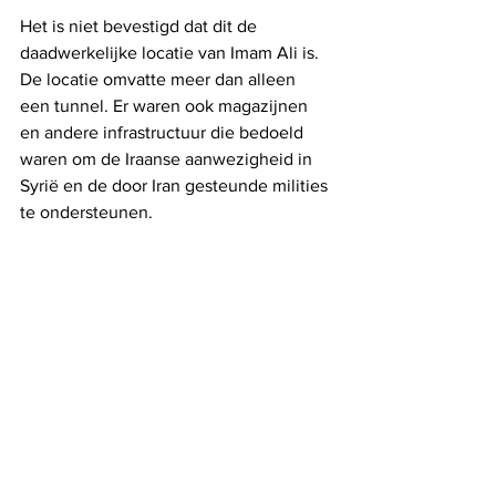
Het is niet bevestigd dat dit de 
daadwerkelijke locatie van Imam Ali is. 
De locatie omvatte meer dan alleen 
een tunnel. Er waren ook magazijnen 
en andere infrastructuur die bedoeld 
waren om de Iraanse aanwezigheid in 
Syrië en de door Iran gesteunde milities 
te ondersteunen.