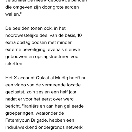
die omgeven zijn door grote aarden 
wallen."
De beelden tonen ook, in het 
noordwestelijke deel van de basis, 10 
extra opslagloodsen met minder 
externe beveiliging, evenals nieuwe 
gebouwen en opslagstructuren voor 
raketten.
Het X-account Qalaat al Mudiq heeft nu 
een video van de vermeende locatie 
geplaatst, zo'n zes en een half jaar 
nadat er voor het eerst over werd 
bericht. "Iraniërs en aan hen gelieerde 
groeperingen, waaronder de 
Fatemiyoun Brigade, hebben een 
indrukwekkend ondergronds netwerk 