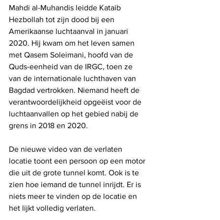
Mahdi al-Muhandis leidde Kataib 
Hezbollah tot zijn dood bij een 
Amerikaanse luchtaanval in januari 
2020. Hij kwam om het leven samen 
met Qasem Soleimani, hoofd van de 
Quds-eenheid van de IRGC, toen ze 
van de internationale luchthaven van 
Bagdad vertrokken. Niemand heeft de 
verantwoordelijkheid opgeëist voor de 
luchtaanvallen op het gebied nabij de 
grens in 2018 en 2020.
De nieuwe video van de verlaten 
locatie toont een persoon op een motor 
die uit de grote tunnel komt. Ook is te 
zien hoe iemand de tunnel inrijdt. Er is 
niets meer te vinden op de locatie en 
het lijkt volledig verlaten.