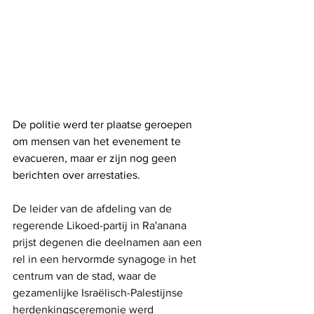
De politie werd ter plaatse geroepen 
om mensen van het evenement te 
evacueren, maar er zijn nog geen 
berichten over arrestaties.
De leider van de afdeling van de 
regerende Likoed-partij in Ra'anana 
prijst degenen die deelnamen aan een 
rel in een hervormde synagoge in het 
centrum van de stad, waar de 
gezamenlijke Israëlisch-Palestijnse 
herdenkingsceremonie werd 