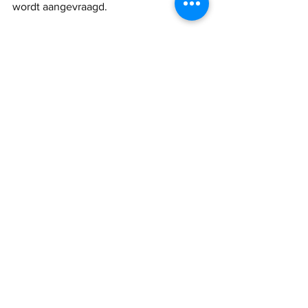
wordt aangevraagd.