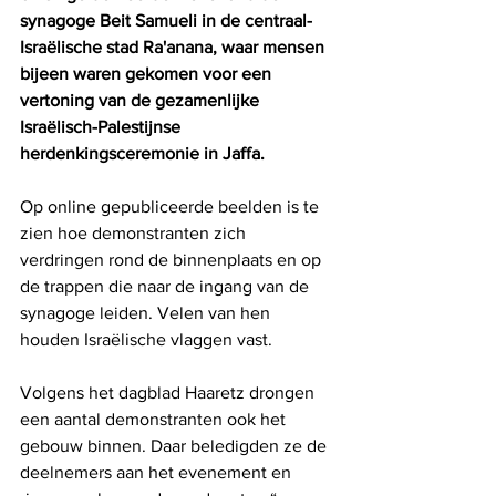
synagoge Beit Samueli in de centraal-
Israëlische stad Ra'anana, waar mensen 
bijeen waren gekomen voor een 
vertoning van de gezamenlijke 
Israëlisch-Palestijnse 
herdenkingsceremonie in Jaffa.
Op online gepubliceerde beelden is te 
zien hoe demonstranten zich 
verdringen rond de binnenplaats en op 
de trappen die naar de ingang van de 
synagoge leiden. Velen van hen 
houden Israëlische vlaggen vast.
Volgens het dagblad Haaretz drongen 
een aantal demonstranten ook het 
gebouw binnen. Daar beledigden ze de 
deelnemers aan het evenement en 