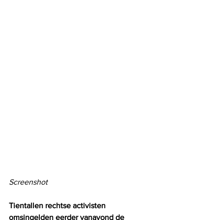
Screenshot
Tientallen rechtse activisten 
omsingelden eerder vanavond de 