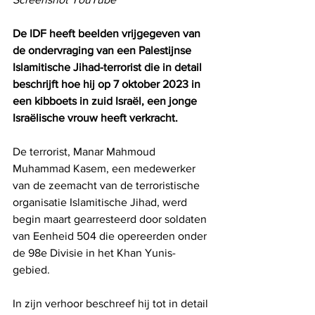
De IDF heeft beelden vrijgegeven van 
de ondervraging van een Palestijnse 
Islamitische Jihad-terrorist die in detail 
beschrijft hoe hij op 7 oktober 2023 in 
een kibboets in zuid Israël, een jonge 
Israëlische vrouw heeft verkracht.
De terrorist, Manar Mahmoud 
Muhammad Kasem, een medewerker 
van de zeemacht van de terroristische 
organisatie Islamitische Jihad, werd 
begin maart gearresteerd door soldaten 
van Eenheid 504 die opereerden onder 
de 98e Divisie in het Khan Yunis-
gebied. 
In zijn verhoor beschreef hij tot in detail 