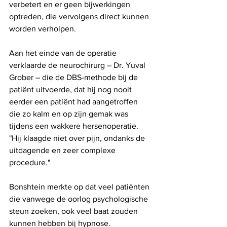
verbetert en er geen bijwerkingen 
optreden, die vervolgens direct kunnen 
worden verholpen.
Aan het einde van de operatie 
verklaarde de neurochirurg – Dr. Yuval 
Grober – die de DBS-methode bij de 
patiënt uitvoerde, dat hij nog nooit 
eerder een patiënt had aangetroffen 
die zo kalm en op zijn gemak was 
tijdens een wakkere hersenoperatie. 
"Hij klaagde niet over pijn, ondanks de 
uitdagende en zeer complexe 
procedure."
Bonshtein merkte op dat veel patiënten 
die vanwege de oorlog psychologische 
steun zoeken, ook veel baat zouden 
kunnen hebben bij hypnose.