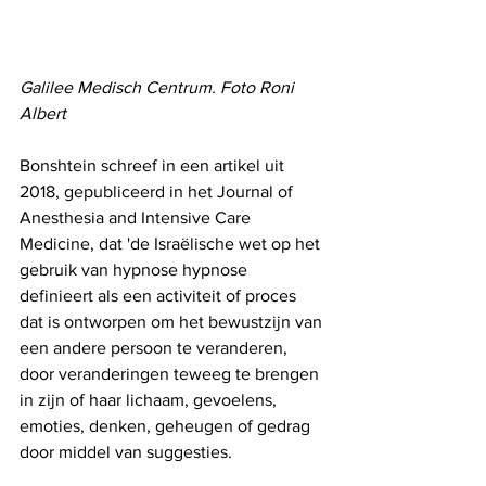
Galilee Medisch Centrum. Foto Roni 
Albert
Bonshtein schreef in een artikel uit 
2018, gepubliceerd in het Journal of 
Anesthesia and Intensive Care 
Medicine, dat 'de Israëlische wet op het 
gebruik van hypnose hypnose 
definieert als een activiteit of proces 
dat is ontworpen om het bewustzijn van 
een andere persoon te veranderen, 
door veranderingen teweeg te brengen 
in zijn of haar lichaam, gevoelens, 
emoties, denken, geheugen of gedrag 
door middel van suggesties.