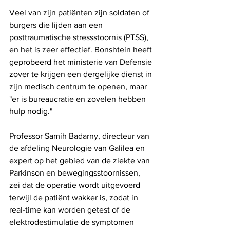
Veel van zijn patiënten zijn soldaten of 
burgers die lijden aan een 
posttraumatische stressstoornis (PTSS), 
en het is zeer effectief. Bonshtein heeft 
geprobeerd het ministerie van Defensie 
zover te krijgen een dergelijke dienst in 
zijn medisch centrum te openen, maar 
"er is bureaucratie en zovelen hebben 
hulp nodig." 
Professor Samih Badarny, directeur van 
de afdeling Neurologie van Galilea en 
expert op het gebied van de ziekte van 
Parkinson en bewegingsstoornissen, 
zei dat de operatie wordt uitgevoerd 
terwijl de patiënt wakker is, zodat in 
real-time kan worden getest of de 
elektrodestimulatie de symptomen 