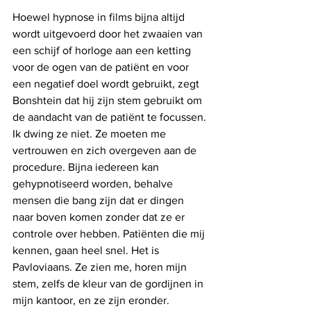
Hoewel hypnose in films bijna altijd 
wordt uitgevoerd door het zwaaien van 
een schijf of horloge aan een ketting 
voor de ogen van de patiënt en voor 
een negatief doel wordt gebruikt, zegt 
Bonshtein dat hij zijn stem gebruikt om 
de aandacht van de patiënt te focussen.
Ik dwing ze niet. Ze moeten me 
vertrouwen en zich overgeven aan de 
procedure. Bijna iedereen kan 
gehypnotiseerd worden, behalve 
mensen die bang zijn dat er dingen 
naar boven komen zonder dat ze er 
controle over hebben. Patiënten die mij 
kennen, gaan heel snel. Het is 
Pavloviaans. Ze zien me, horen mijn 
stem, zelfs de kleur van de gordijnen in 
mijn kantoor, en ze zijn eronder. 