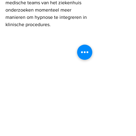
medische teams van het ziekenhuis 
onderzoeken momenteel meer 
manieren om hypnose te integreren in 
klinische procedures.