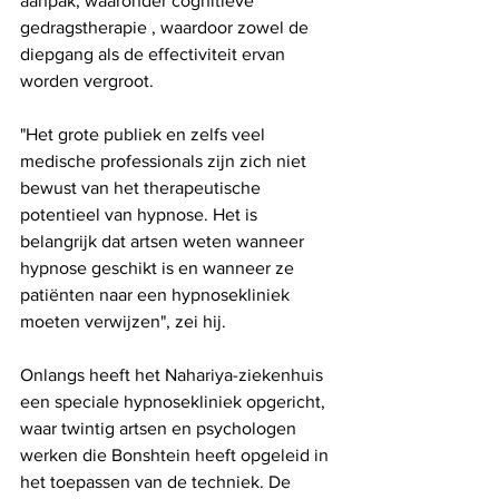
aanpak, waaronder cognitieve 
gedragstherapie , waardoor zowel de 
diepgang als de effectiviteit ervan 
worden vergroot. 
"Het grote publiek en zelfs veel 
medische professionals zijn zich niet 
bewust van het therapeutische 
potentieel van hypnose. Het is 
belangrijk dat artsen weten wanneer 
hypnose geschikt is en wanneer ze 
patiënten naar een hypnosekliniek 
moeten verwijzen", zei hij.
Onlangs heeft het Nahariya-ziekenhuis 
een speciale hypnosekliniek opgericht, 
waar twintig artsen en psychologen 
werken die Bonshtein heeft opgeleid in 
het toepassen van de techniek. De 