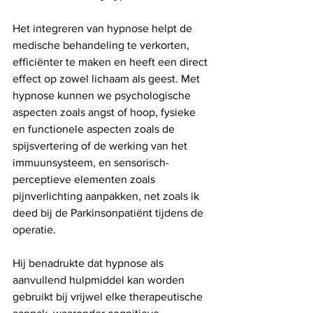
Het integreren van hypnose helpt de 
medische behandeling te verkorten, 
efficiënter te maken en heeft een direct 
effect op zowel lichaam als geest. Met 
hypnose kunnen we psychologische 
aspecten zoals angst of hoop, fysieke 
en functionele aspecten zoals de 
spijsvertering of de werking van het 
immuunsysteem, en sensorisch-
perceptieve elementen zoals 
pijnverlichting aanpakken, net zoals ik 
deed bij de Parkinsonpatiënt tijdens de 
operatie.
Hij benadrukte dat hypnose als 
aanvullend hulpmiddel kan worden 
gebruikt bij vrijwel elke therapeutische 