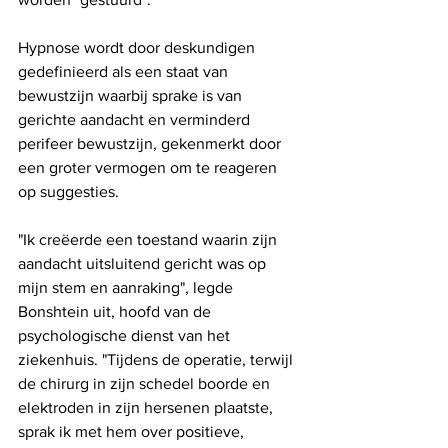
Hypnose wordt door deskundigen 
gedefinieerd als een staat van 
bewustzijn waarbij sprake is van 
gerichte aandacht en verminderd 
perifeer bewustzijn, gekenmerkt door 
een groter vermogen om te reageren 
op suggesties.
"Ik creëerde een toestand waarin zijn 
aandacht uitsluitend gericht was op 
mijn stem en aanraking", legde 
Bonshtein uit, hoofd van de 
psychologische dienst van het 
ziekenhuis. "Tijdens de operatie, terwijl 
de chirurg in zijn schedel boorde en 
elektroden in zijn hersenen plaatste, 
sprak ik met hem over positieve, 