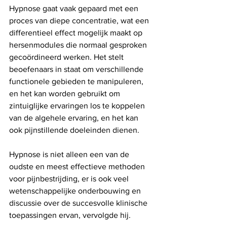
Hypnose gaat vaak gepaard met een 
proces van diepe concentratie, wat een 
differentieel effect mogelijk maakt op 
hersenmodules die normaal gesproken 
gecoördineerd werken. Het stelt 
beoefenaars in staat om verschillende 
functionele gebieden te manipuleren, 
en het kan worden gebruikt om 
zintuiglijke ervaringen los te koppelen 
van de algehele ervaring, en het kan 
ook pijnstillende doeleinden dienen.
Hypnose is niet alleen een van de 
oudste en meest effectieve methoden 
voor pijnbestrijding, er is ook veel 
wetenschappelijke onderbouwing en 
discussie over de succesvolle klinische 
toepassingen ervan, vervolgde hij.