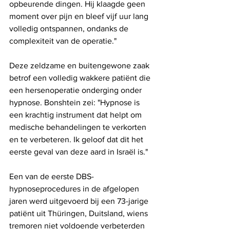
opbeurende dingen. Hij klaagde geen 
moment over pijn en bleef vijf uur lang 
volledig ontspannen, ondanks de 
complexiteit van de operatie."
Deze zeldzame en buitengewone zaak 
betrof een volledig wakkere patiënt die 
een hersenoperatie onderging onder 
hypnose. Bonshtein zei: "Hypnose is 
een krachtig instrument dat helpt om 
medische behandelingen te verkorten 
en te verbeteren. Ik geloof dat dit het 
eerste geval van deze aard in Israël is."
Een van de eerste DBS-
hypnoseprocedures in de afgelopen 
jaren werd uitgevoerd bij een 73-jarige 
patiënt uit Thüringen, Duitsland, wiens 
tremoren niet voldoende verbeterden 