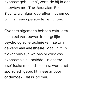
hypnose gebruiken", vertelde hij in een 
interview met The Jerusalem Post. 
Slechts weinigen gebruiken het om de 
pijn van een operatie te verlichten.
Over het algemeen hebben chirurgen 
niet veel vertrouwen in dergelijke 
psychologische technieken. Ze zijn 
gewend aan anesthesie. Maar in mijn 
ziekenhuis zijn we ons bewust van 
hypnose als hulpmiddel. In andere 
Israëlische medische centra wordt het 
sporadisch gebruikt, meestal voor 
onderzoek. Dat is jammer.