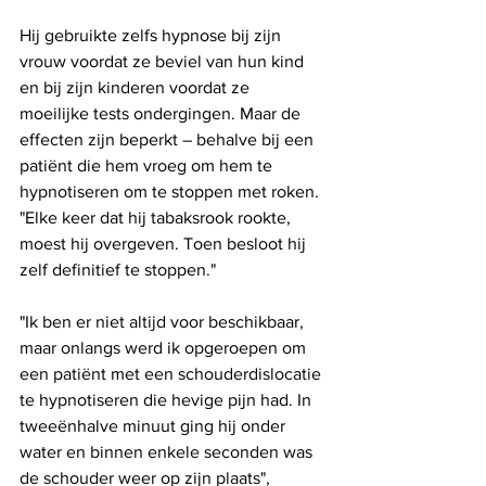
Hij gebruikte zelfs hypnose bij zijn 
vrouw voordat ze beviel van hun kind 
en bij zijn kinderen voordat ze 
moeilijke tests ondergingen. Maar de 
effecten zijn beperkt – behalve bij een 
patiënt die hem vroeg om hem te 
hypnotiseren om te stoppen met roken. 
"Elke keer dat hij tabaksrook rookte, 
moest hij overgeven. Toen besloot hij 
zelf definitief te stoppen." 
"Ik ben er niet altijd voor beschikbaar, 
maar onlangs werd ik opgeroepen om 
een ​​patiënt met een schouderdislocatie 
te hypnotiseren die hevige pijn had. In 
tweeënhalve minuut ging hij onder 
water en binnen enkele seconden was 
de schouder weer op zijn plaats", 