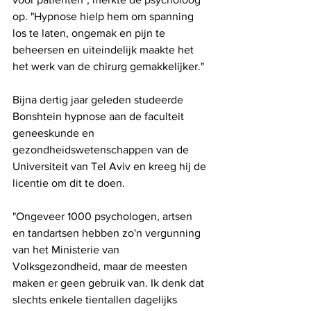
op. "Hypnose hielp hem om spanning 
los te laten, ongemak en pijn te 
beheersen en uiteindelijk maakte het 
het werk van de chirurg gemakkelijker."
Bijna dertig jaar geleden studeerde 
Bonshtein hypnose aan de faculteit 
geneeskunde en 
gezondheidswetenschappen van de 
Universiteit van Tel Aviv en kreeg hij de 
licentie om dit te doen.
"Ongeveer 1000 psychologen, artsen 
en tandartsen hebben zo'n vergunning 
van het Ministerie van 
Volksgezondheid, maar de meesten 
maken er geen gebruik van. Ik denk dat 
slechts enkele tientallen dagelijks 