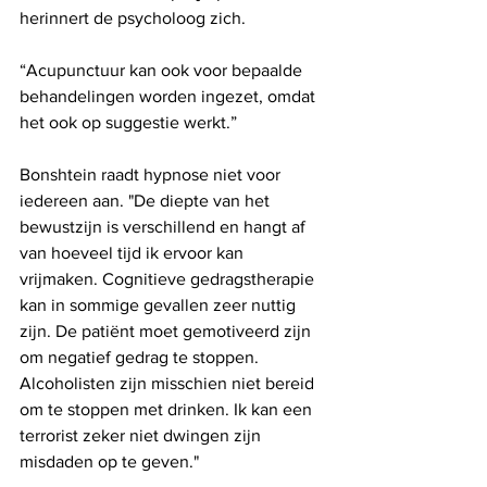
herinnert de psycholoog zich. 
“Acupunctuur kan ook voor bepaalde 
behandelingen worden ingezet, omdat 
het ook op suggestie werkt.” 
Bonshtein raadt hypnose niet voor 
iedereen aan. "De diepte van het 
bewustzijn is verschillend en hangt af 
van hoeveel tijd ik ervoor kan 
vrijmaken. Cognitieve gedragstherapie 
kan in sommige gevallen zeer nuttig 
zijn. De patiënt moet gemotiveerd zijn 
om negatief gedrag te stoppen. 
Alcoholisten zijn misschien niet bereid 
om te stoppen met drinken. Ik kan een 
terrorist zeker niet dwingen zijn 
misdaden op te geven." 