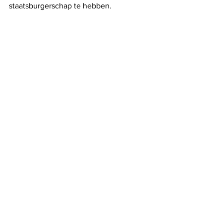
staatsburgerschap te hebben.