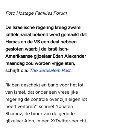
Foto Hostage Families Forum
De Israëlische regering kreeg zware 
kritiek nadat bekend werd gemaakt dat 
Hamas en de VS een deal hebben 
gesloten waarbij de Israëlisch-
Amerikaanse gijzelaar Edan Alexander 
maandag zou worden vrijgelaten, 
schrijft o.a. 
The Jerusalem Post.
"Ik ben geschokt en bang voor het lot 
van Israël, dat onder een vreselijke 
regering de controle over zijn eigen lot 
heeft verloren", schreef Yonatan 
Shamriz, de broer van de gedode 
gijzelaar Alon, in een X/Twitter-bericht.