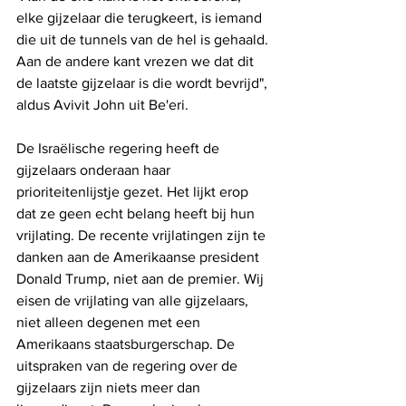
elke gijzelaar die terugkeert, is iemand 
die uit de tunnels van de hel is gehaald. 
Aan de andere kant vrezen we dat dit 
de laatste gijzelaar is die wordt bevrijd", 
aldus Avivit John uit Be'eri.
De Israëlische regering heeft de 
gijzelaars onderaan haar 
prioriteitenlijstje gezet. Het lijkt erop 
dat ze geen echt belang heeft bij hun 
vrijlating. De recente vrijlatingen zijn te 
danken aan de Amerikaanse president 
Donald Trump, niet aan de premier. Wij 
eisen de vrijlating van alle gijzelaars, 
niet alleen degenen met een 
Amerikaans staatsburgerschap. De 
uitspraken van de regering over de 
gijzelaars zijn niets meer dan 