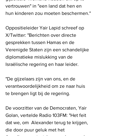
vertrouwen" in "een land dat hen en 
hun kinderen zou moeten beschermen."
Oppositieleider Yair Lapid schreef op 
X/Twitter: "Berichten over directe 
gesprekken tussen Hamas en de 
Verenigde Staten zijn een schandelijke 
diplomatieke mislukking van de 
Israëlische regering en haar leider. 
"De gijzelaars zijn van ons, en de 
verantwoordelijkheid om ze naar huis 
te brengen ligt bij de regering.
De voorzitter van de Democraten, Yair 
Golan, vertelde Radio 103FM: "Het feit 
dat we, om  Alexander terug te krijgen, 
die door puur geluk met het 