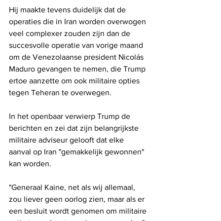
Hij maakte tevens duidelijk dat de 
operaties die in Iran worden overwogen 
veel complexer zouden zijn dan de 
succesvolle operatie van vorige maand 
om de Venezolaanse president Nicolás 
Maduro gevangen te nemen, die Trump 
ertoe aanzette om ook militaire opties 
tegen Teheran te overwegen.
In het openbaar verwierp Trump de 
berichten en zei dat zijn belangrijkste 
militaire adviseur gelooft dat elke 
aanval op Iran "gemakkelijk gewonnen" 
kan worden.
"Generaal Kaine, net als wij allemaal, 
zou liever geen oorlog zien, maar als er 
een besluit wordt genomen om militaire 