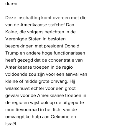
duren.
Deze inschatting komt overeen met die 
van de Amerikaanse stafchef Dan 
Kaine, die volgens berichten in de 
Verenigde Staten in besloten 
besprekingen met president Donald 
Trump en andere hoge functionarissen 
heeft gezegd dat de concentratie van 
Amerikaanse troepen in de regio 
voldoende zou zijn voor een aanval van 
kleine of middelgrote omvang. Hij 
waarschuwt echter voor een groot 
gevaar voor de Amerikaanse troepen in 
de regio en wijst ook op de uitgeputte 
munitievoorraad in het licht van de 
omvangrijke hulp aan Oekraïne en 
Israël.