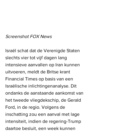
Screenshot FOX News
Israël schat dat de Verenigde Staten 
slechts vier tot vijf dagen lang 
intensieve aanvallen op Iran kunnen 
uitvoeren, meldt de Britse krant 
Financial Times op basis van een 
Israëlische inlichtingenanalyse. Dit 
ondanks de aanstaande aankomst van 
het tweede vliegdekschip, de Gerald 
Ford, in de regio. Volgens de 
inschatting zou een aanval met lage 
intensiteit, indien de regering-Trump 
daartoe besluit, een week kunnen 