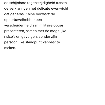
de schijnbare tegenstrijdigheid tussen 
de verklaringen het delicate evenwicht 
dat generaal Kaine bewaart: de 
opperbevelhebber een 
verscheidenheid aan militaire opties 
presenteren, samen met de mogelijke 
risico's en gevolgen, zonder zijn 
persoonlijke standpunt kenbaar te 
maken.